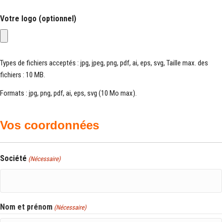
Votre logo (optionnel)
Types de fichiers acceptés : jpg, jpeg, png, pdf, ai, eps, svg, Taille max. des
fichiers : 10 MB.
Formats : jpg, png, pdf, ai, eps, svg (10 Mo max).
Vos coordonnées
Société
(Nécessaire)
Nom et prénom
(Nécessaire)