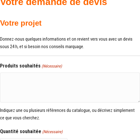
Votre demande de devis
Votre projet
Donnez-nous quelques informations et on revient vers vous avec un devis
sous 24 h, et si besoin nos conseils marquage.
Produits souhaités
(Nécessaire)
Indiquez une ou plusieurs références du catalogue, ou décrivez simplement
ce que vous cherchez.
Quantité souhaitée
(Nécessaire)