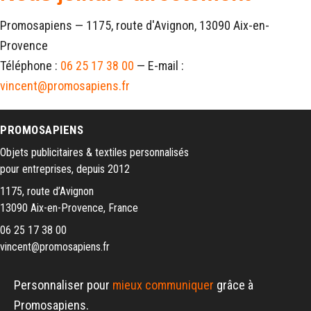
Promosapiens — 1175, route d'Avignon, 13090 Aix-en-
Provence
Téléphone :
06 25 17 38 00
— E-mail :
vincent@promosapiens.fr
PROMOSAPIENS
Objets publicitaires & textiles personnalisés
pour entreprises, depuis 2012
1175, route d’Avignon
13090 Aix-en-Provence, France
06 25 17 38 00
vincent@promosapiens.fr
Personnaliser pour
mieux communiquer
grâce à
Promosapiens.