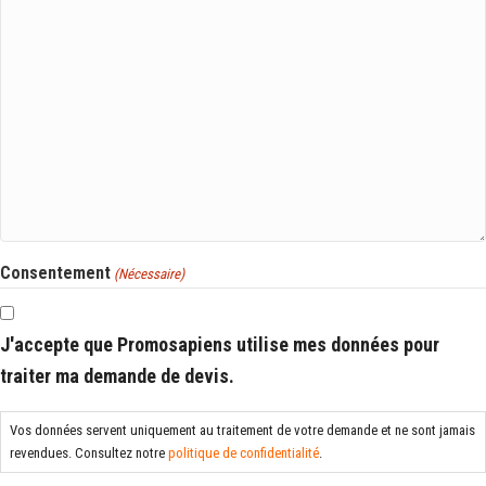
Consentement
(Nécessaire)
J'accepte que Promosapiens utilise mes données pour
traiter ma demande de devis.
Vos données servent uniquement au traitement de votre demande et ne sont jamais
revendues. Consultez notre
politique de confidentialité
.