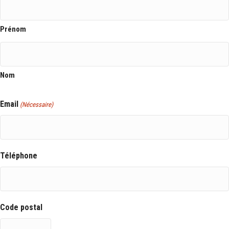
Prénom
Nom
Email
(Nécessaire)
Téléphone
Code postal