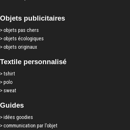
Objets publicitaires
>
objets pas chers
>
objets écologiques
>
objets originaux
Textile personnalisé
>
tshirt
>
polo
>
sweat
Guides
>
idées goodies
>
communication par l'objet