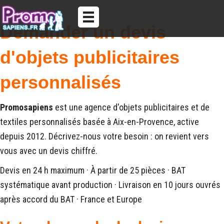
Demander un devis
d'objets publicitaires
personnalisés
Promosapiens
est une agence d'objets publicitaires et de
textiles personnalisés basée à Aix-en-Provence, active
depuis 2012. Décrivez-nous votre besoin : on revient vers
vous avec un devis chiffré.
Devis en 24 h maximum · À partir de 25 pièces · BAT
systématique avant production · Livraison en 10 jours ouvrés
après accord du BAT · France et Europe