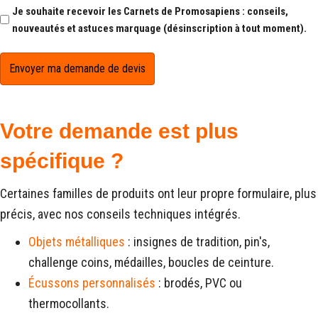
Newsletter
Je souhaite recevoir les Carnets de Promosapiens : conseils,
nouveautés et astuces marquage (désinscription à tout moment).
Votre demande est plus
spécifique ?
Certaines familles de produits ont leur propre formulaire, plus
précis, avec nos conseils techniques intégrés.
Objets métalliques
: insignes de tradition, pin's,
challenge coins, médailles, boucles de ceinture.
Écussons personnalisés
: brodés, PVC ou
thermocollants.