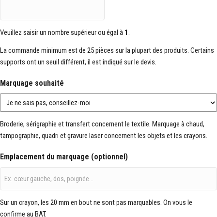
Veuillez saisir un nombre supérieur ou égal à
1
.
La commande minimum est de 25 pièces sur la plupart des produits. Certains
supports ont un seuil différent, il est indiqué sur le devis.
Marquage souhaité
Broderie, sérigraphie et transfert concernent le textile. Marquage à chaud,
tampographie, quadri et gravure laser concernent les objets et les crayons.
Emplacement du marquage (optionnel)
Sur un crayon, les 20 mm en bout ne sont pas marquables. On vous le
confirme au BAT.