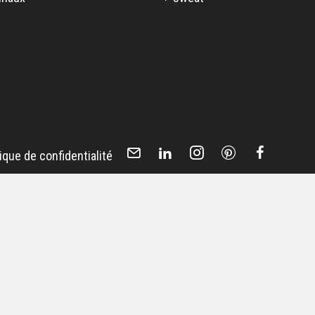
tique de confidentialité