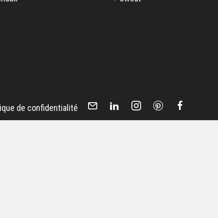
tique de confidentialité