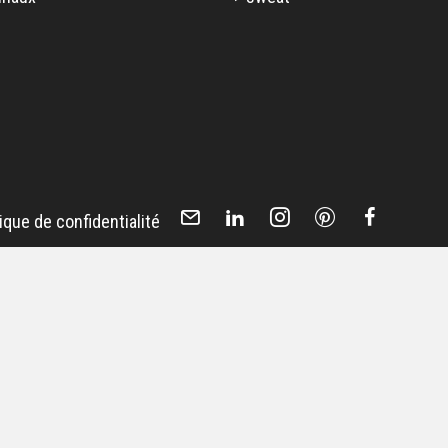
tique de confidentialité