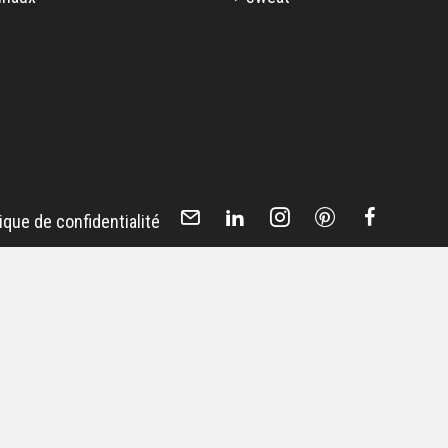
tique de confidentialité