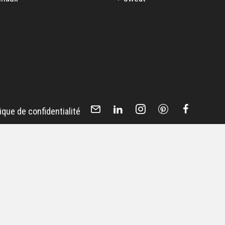
tique de confidentialité