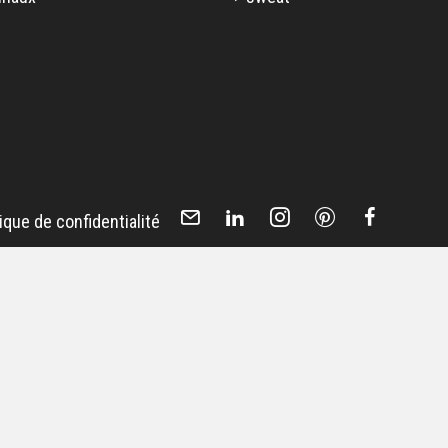
tique de confidentialité