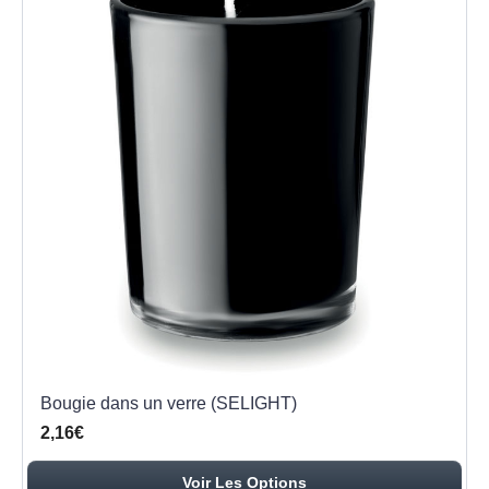
Bougie dans un verre (SELIGHT)
2,16€
Voir Les Options