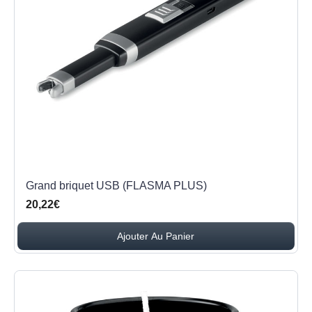
Grand briquet USB (FLASMA PLUS)
20,22€
Ajouter Au Panier