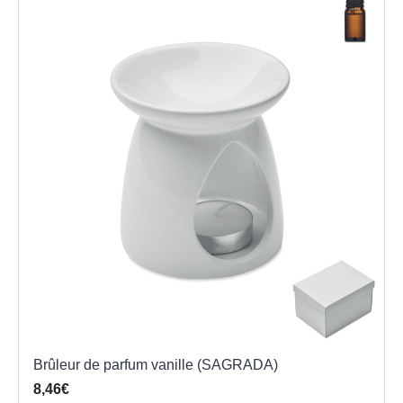
Brûleur de parfum vanille (SAGRADA)
8,46€