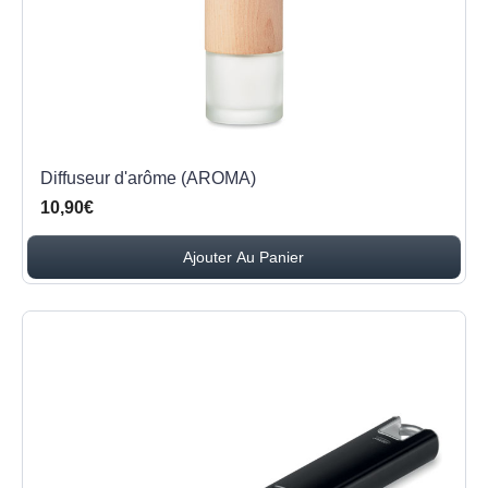
Diffuseur d'arôme (AROMA)
10,90€
Ajouter Au Panier