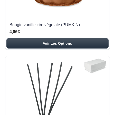
Bougie vanille cire végétale (PUMKIN)
4,06€
Voir Les Options