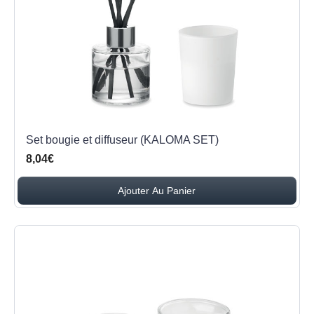
Set bougie et diffuseur (KALOMA SET)
8,04€
Ajouter Au Panier