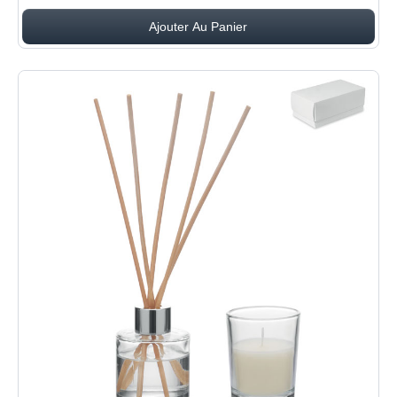
Ajouter Au Panier