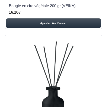
Bougie en cire végétale 200 gr (VEIKA)
16,26€
Ajouter Au Panier