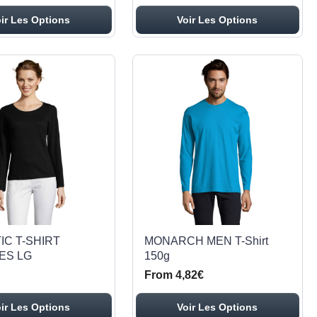
ir Les Options
Voir Les Options
IC T-SHIRT
MONARCH MEN T-Shirt
ES LG
150g
From 4,82€
ir Les Options
Voir Les Options