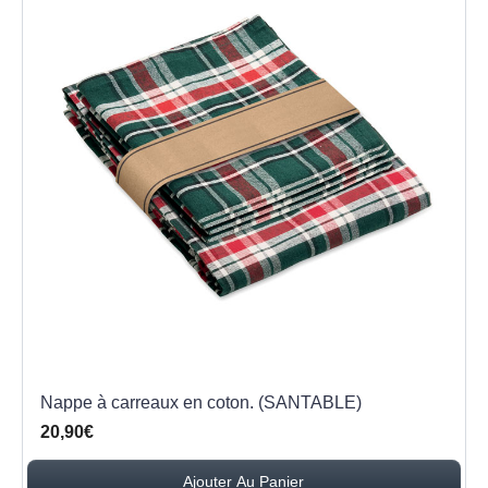
Nappe à carreaux en coton. (SANTABLE)
20,90€
Ajouter Au Panier