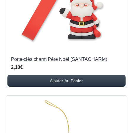
Porte-clés charm Père Noël (SANTACHARM)
2,10€
Ajouter Au Panier