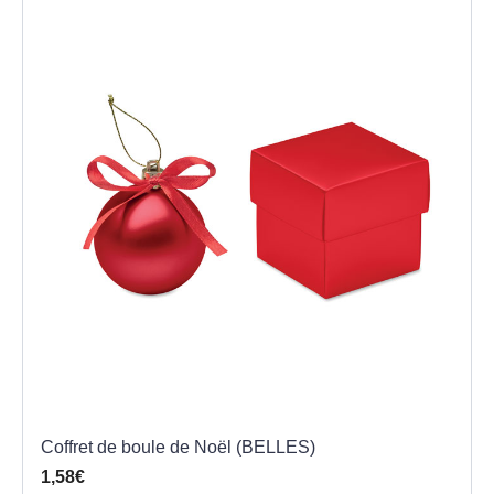
Coffret de boule de Noël (BELLES)
1,58€