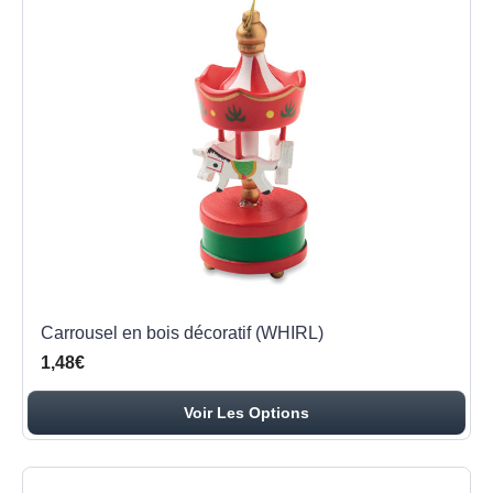
Carrousel en bois décoratif (WHIRL)
1,48€
Voir Les Options