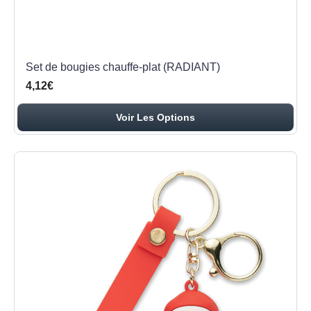
Set de bougies chauffe-plat (RADIANT)
4,12€
Voir Les Options