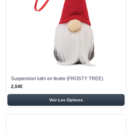
Suspension lutin en feutre (FROSTY TREE)
2,04€
Voir Les Options