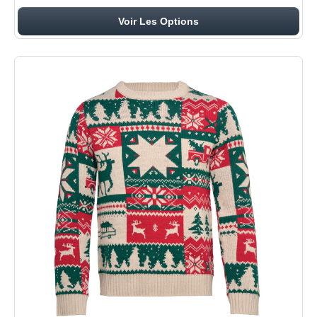
Voir Les Options