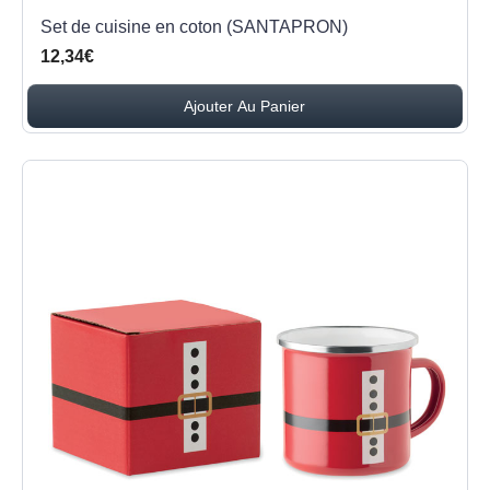
Set de cuisine en coton (SANTAPRON)
12,34€
Ajouter Au Panier