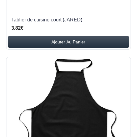
Tablier de cuisine court (JARED)
3,82€
Ajouter Au Panier