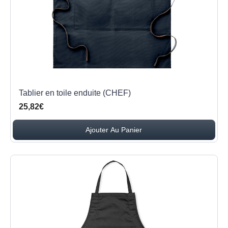
Tablier en toile enduite (CHEF)
25,82€
Ajouter Au Panier