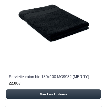
Serviette coton bio 180x100 MO9932 (MERRY)
22,86€
Voir Les Options