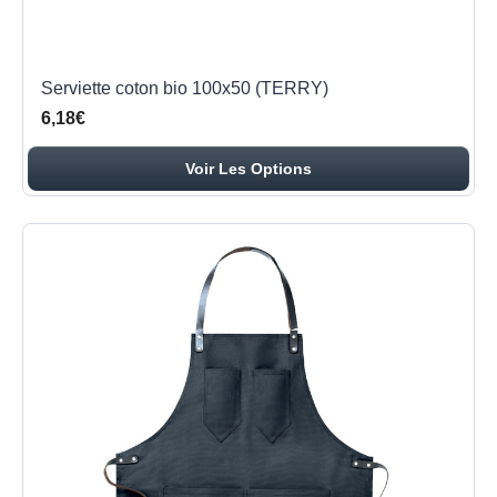
Serviette coton bio 100x50 (TERRY)
6,18€
Voir Les Options