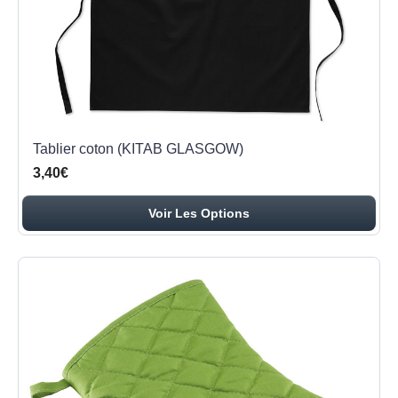
Tablier coton (KITAB GLASGOW)
3,40€
Voir Les Options