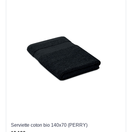
Serviette coton bio 140x70 (PERRY)