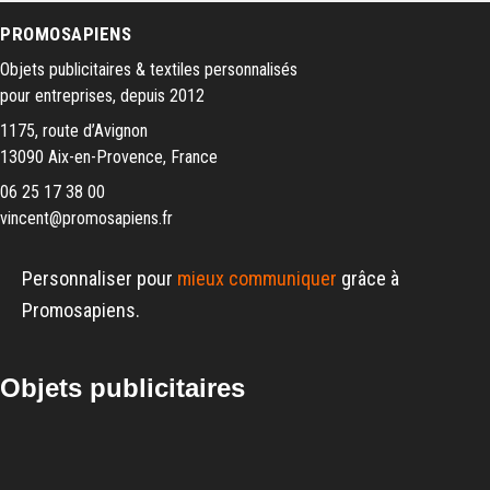
PROMOSAPIENS
Objets publicitaires & textiles personnalisés
pour entreprises, depuis 2012
1175, route d’Avignon
13090 Aix-en-Provence, France
06 25 17 38 00
vincent@promosapiens.fr
Personnaliser pour
mieux communiquer
grâce à
Promosapiens.
Objets publicitaires