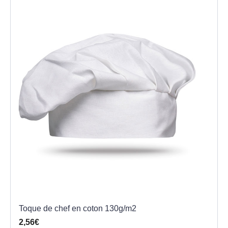
Toque de chef en coton 130g/m2
2,56€