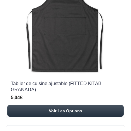
Tablier de cuisine ajustable (FITTED KITAB
GRANADA)
5,04€
Voir Les Options