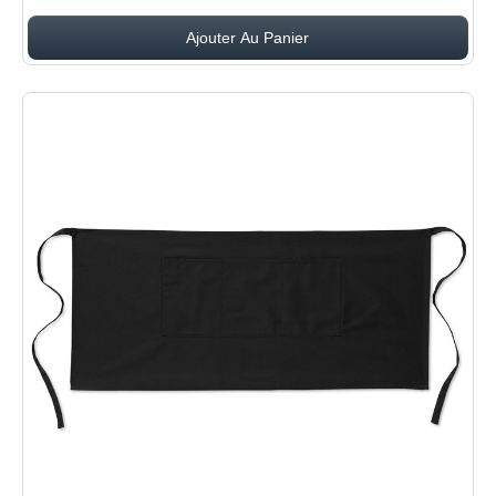
Ajouter Au Panier