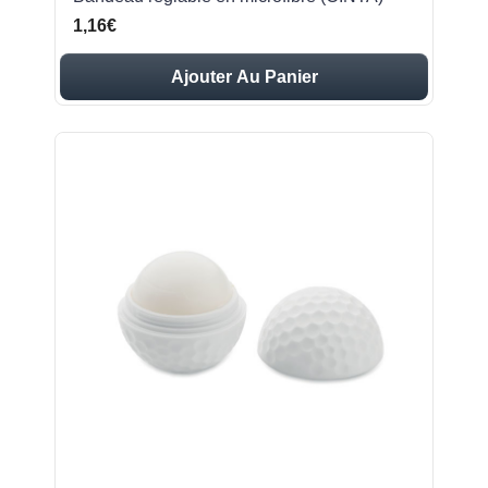
1,16€
Ajouter Au Panier