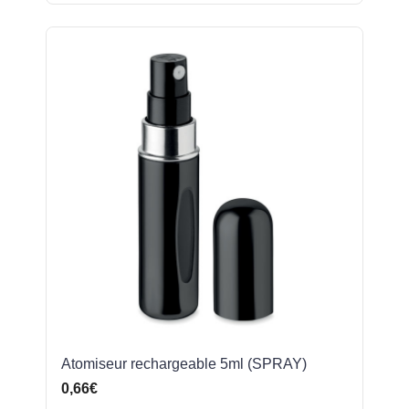
Atomiseur rechargeable 5ml (SPRAY)
0,66€