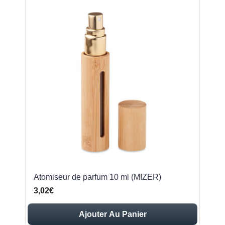
Atomiseur de parfum 10 ml (MIZER)
3,02€
Ajouter Au Panier