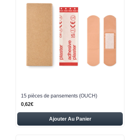
15 pièces de pansements (OUCH)
0,62€
Ajouter Au Panier