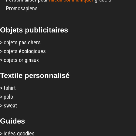
Promosapiens.
Objets publicitaires
>
objets pas chers
>
objets écologiques
>
objets originaux
Textile personnalisé
>
tshirt
>
polo
>
sweat
Guides
>
idées goodies