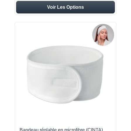
Voir Les Options
Bandeau réglable en microfibre (CINTA)