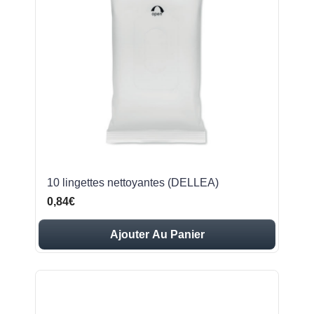
10 lingettes nettoyantes (DELLEA)
0,84€
Ajouter Au Panier