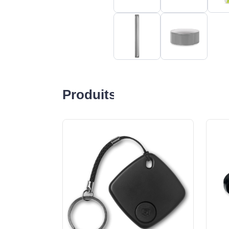
Produits liés