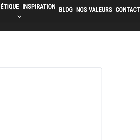
LÉTIQUE
INSPIRATION
BLOG
NOS VALEURS
CONTACT