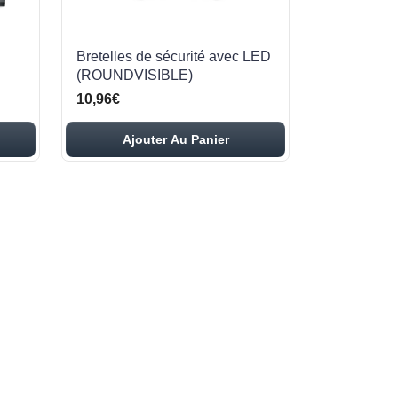
Bretelles de sécurité avec LED
(ROUNDVISIBLE)
10,96€
Ajouter Au Panier