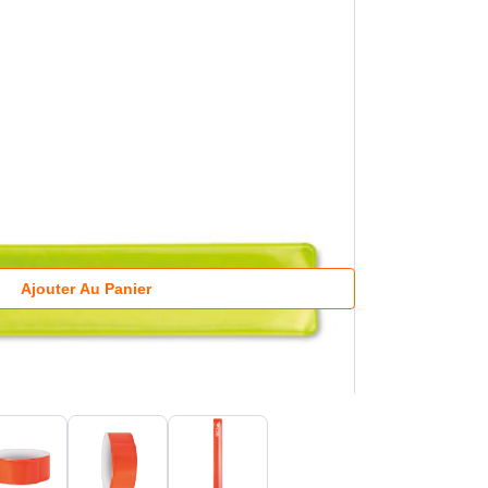
Ajouter Au Panier