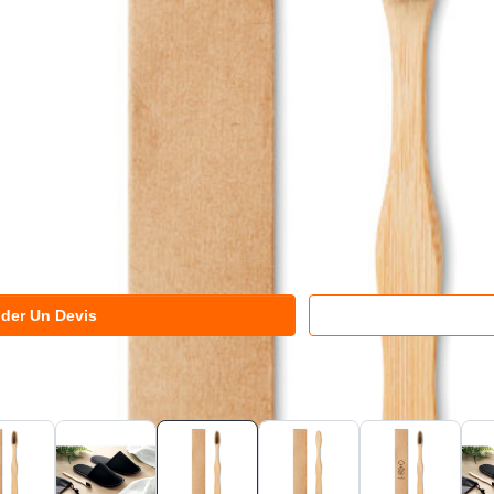
der Un Devis