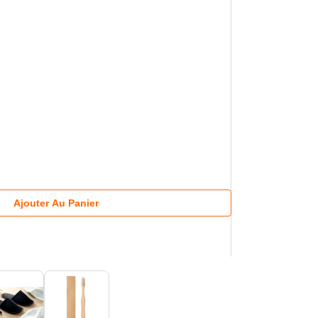
Ajouter Au Panier