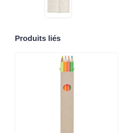
Produits liés