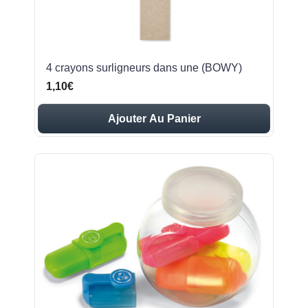
4 crayons surligneurs dans une (BOWY)
1,10€
Ajouter Au Panier