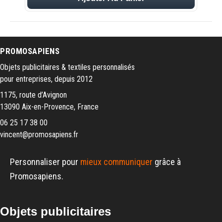
PROMOSAPIENS
Objets publicitaires & textiles personnalisés
pour entreprises, depuis 2012
1175, route d’Avignon
13090 Aix-en-Provence, France
06 25 17 38 00
vincent@promosapiens.fr
Personnaliser pour
mieux communiquer
grâce à
Promosapiens.
Objets publicitaires