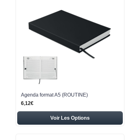
Agenda format A5 (ROUTINE)
6,12€
Voir Les Options