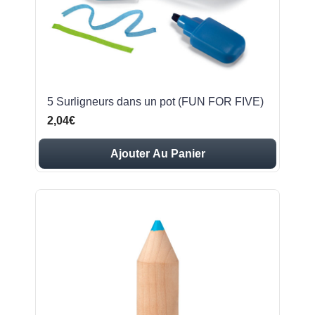
5 Surligneurs dans un pot (FUN FOR FIVE)
2,04€
Ajouter Au Panier