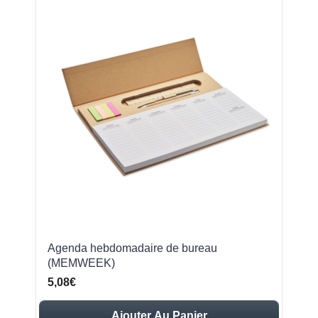
Agenda hebdomadaire de bureau
(MEMWEEK)
5,08€
Ajouter Au Panier