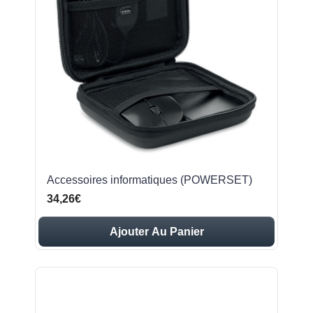
Accessoires informatiques (POWERSET)
34,26€
Ajouter Au Panier