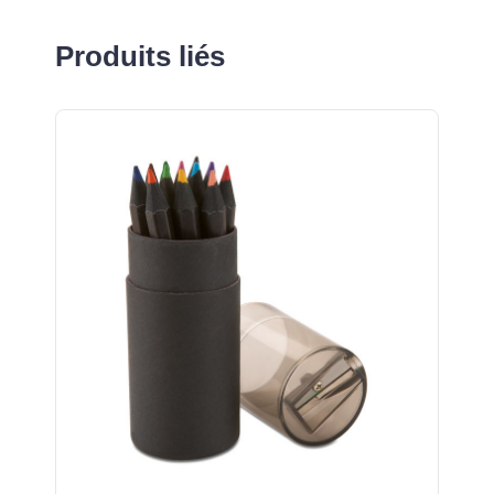
Produits liés