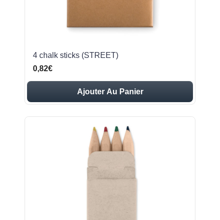
4 chalk sticks (STREET)
0,82€
Ajouter Au Panier