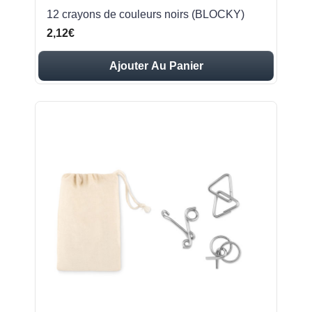
12 crayons de couleurs noirs (BLOCKY)
2,12€
Ajouter Au Panier