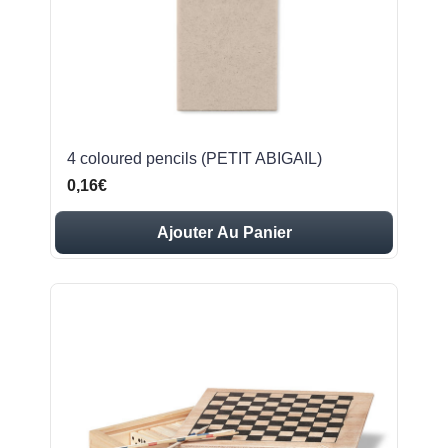
4 coloured pencils (PETIT ABIGAIL)
0,16€
Ajouter Au Panier