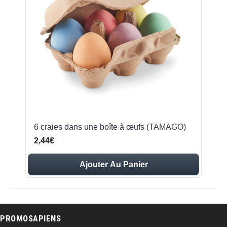
6 craies dans une boîte à œufs (TAMAGO)
2,44€
Ajouter Au Panier
PROMOSAPIENS