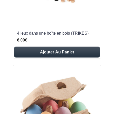
4 jeux dans une boîte en bois (TRIKES)
6,00€
Ajouter Au Panier