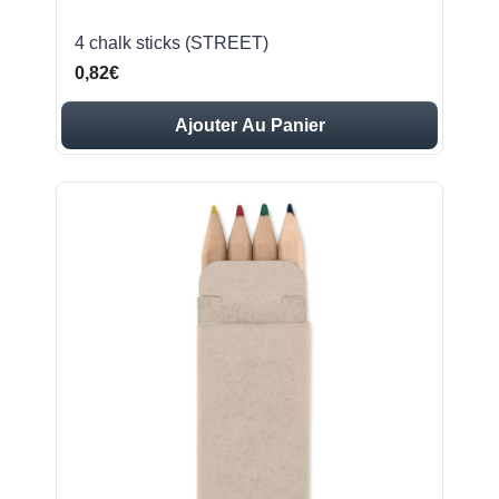
4 chalk sticks (STREET)
0,82€
Ajouter Au Panier