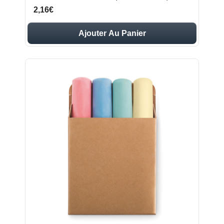
2,16€
Ajouter Au Panier