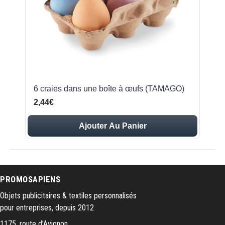
6 craies dans une boîte à œufs (TAMAGO)
2,44€
Ajouter Au Panier
PROMOSAPIENS
Objets publicitaires & textiles personnalisés
pour entreprises, depuis 2012
1175, route d’Avignon