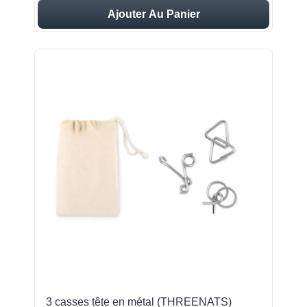
Ajouter Au Panier
3 casses tête en métal (THREENATS)