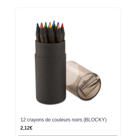
12 crayons de couleurs noirs (BLOCKY)
2,12€