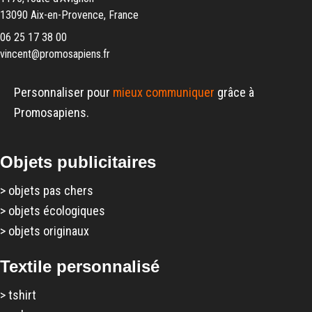
13090 Aix-en-Provence, France
06 25 17 38 00
vincent@promosapiens.fr
Personnaliser pour
mieux communiquer
grâce à
Promosapiens.
Objets publicitaires
>
objets pas chers
>
objets écologiques
>
objets originaux
Textile personnalisé
>
tshirt