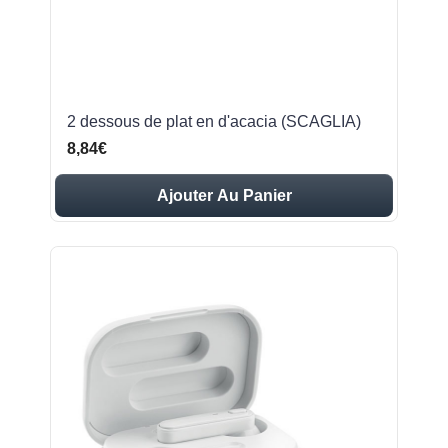
2 dessous de plat en d'acacia (SCAGLIA)
8,84€
Ajouter Au Panier