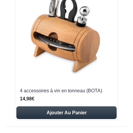
4 accessoires à vin en tonneau (BOTA)
14,98€
Ajouter Au Panier