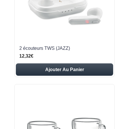
2 écouteurs TWS (JAZZ)
12,32€
Ajouter Au Panier