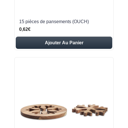
15 pièces de pansements (OUCH)
0,62€
Ajouter Au Panier