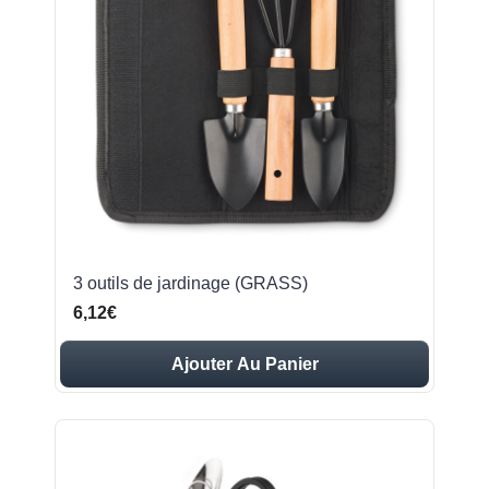
3 outils de jardinage (GRASS)
6,12€
Ajouter Au Panier