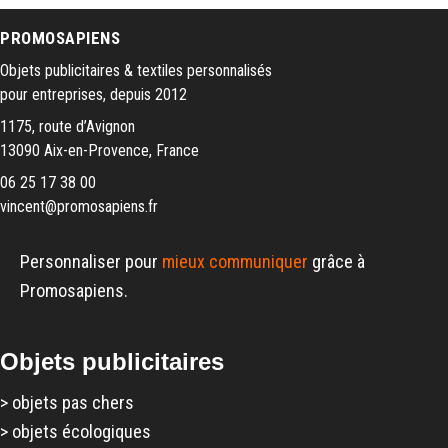
PROMOSAPIENS
Objets publicitaires & textiles personnalisés
pour entreprises, depuis 2012
1175, route d’Avignon
13090 Aix-en-Provence, France
06 25 17 38 00
vincent@promosapiens.fr
Personnaliser pour
mieux communiquer
grâce à
Promosapiens.
Objets publicitaires
>
objets pas chers
>
objets écologiques