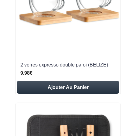
2 verres expresso double paroi (BELIZE)
9,98€
Ajouter Au Panier