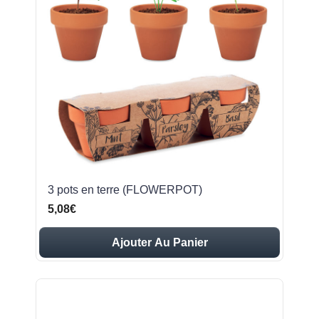
3 pots en terre (FLOWERPOT)
5,08€
Ajouter Au Panier