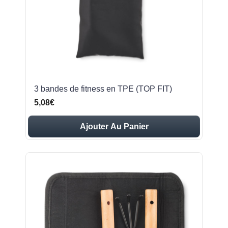
3 bandes de fitness en TPE (TOP FIT)
5,08€
Ajouter Au Panier