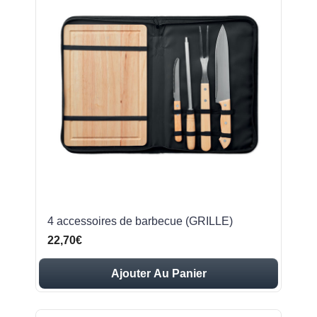
4 accessoires de barbecue (GRILLE)
22,70€
Ajouter Au Panier