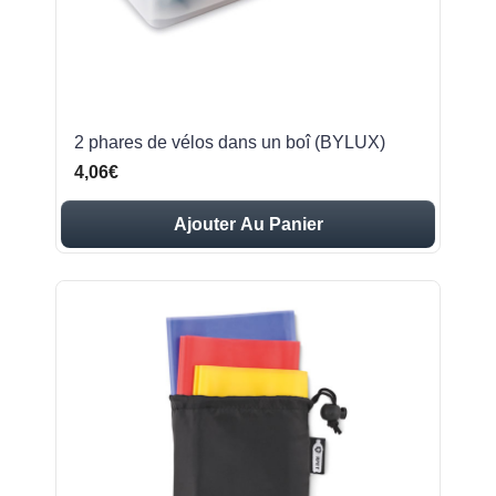
2 phares de vélos dans un boî (BYLUX)
4,06€
Ajouter Au Panier