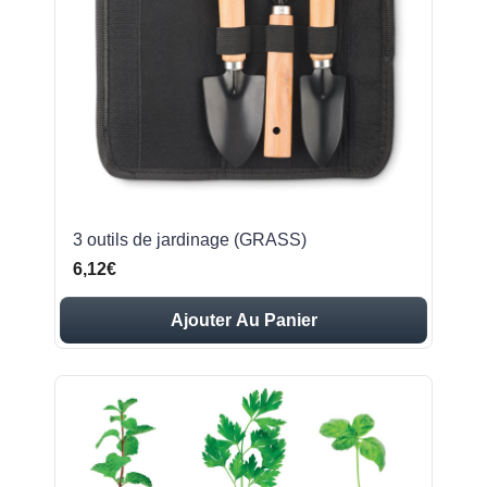
3 outils de jardinage (GRASS)
6,12€
Ajouter Au Panier