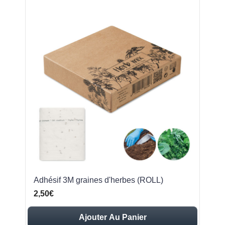
Adhésif 3M graines d'herbes (ROLL)
2,50€
Ajouter Au Panier