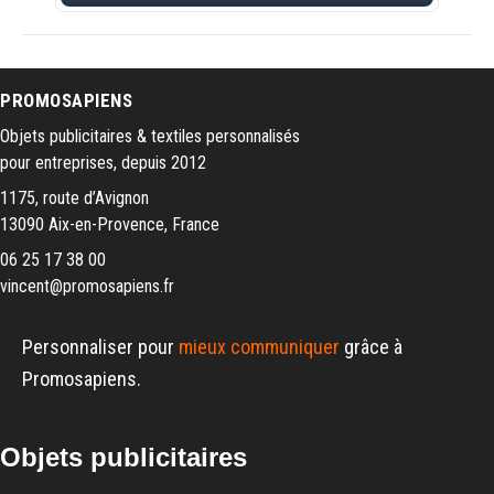
PROMOSAPIENS
Objets publicitaires & textiles personnalisés
pour entreprises, depuis 2012
1175, route d’Avignon
13090 Aix-en-Provence, France
06 25 17 38 00
vincent@promosapiens.fr
Personnaliser pour
mieux communiquer
grâce à
Promosapiens.
Objets publicitaires