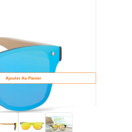
Ajouter Au Panier