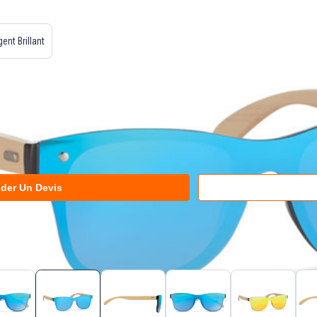
ent Brillant
der Un Devis