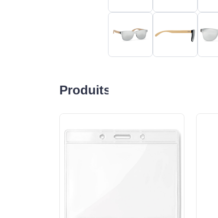
Produits liés