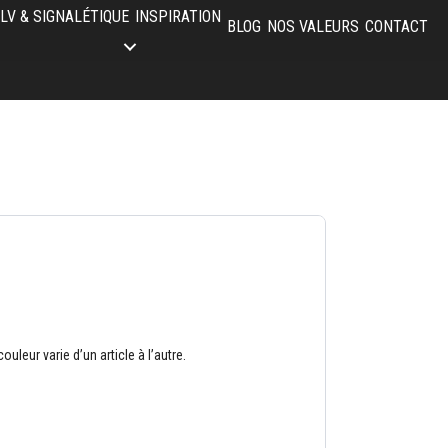
LV & SIGNALÉTIQUE
INSPIRATION
BLOG
NOS VALEURS
CONTACT
leur varie d’un article à l’autre.