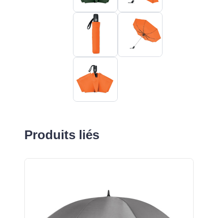
Produits liés