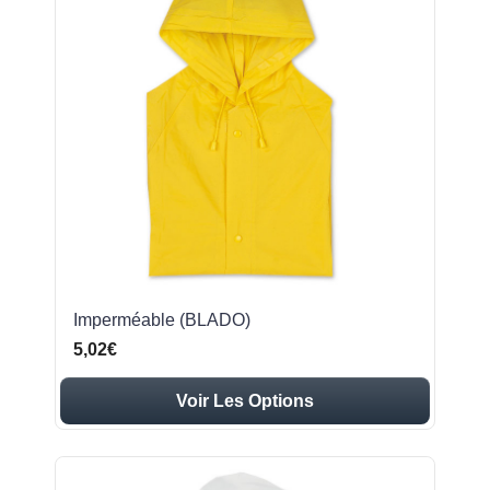
Imperméable (BLADO)
5,02€
Voir Les Options