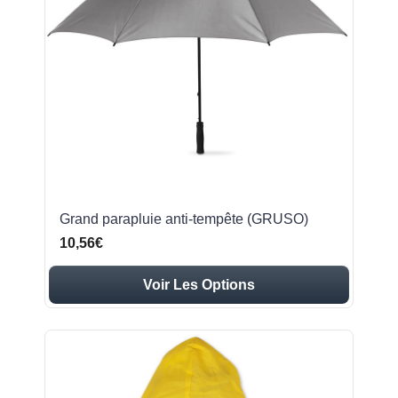
Grand parapluie anti-tempête (GRUSO)
10,56€
Voir Les Options