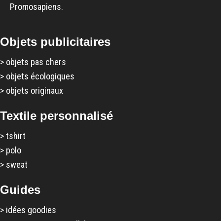
Promosapiens.
Objets publicitaires
>
objets pas chers
>
objets écologiques
>
objets originaux
Textile personnalisé
>
tshirt
>
polo
>
sweat
Guides
>
idées goodies