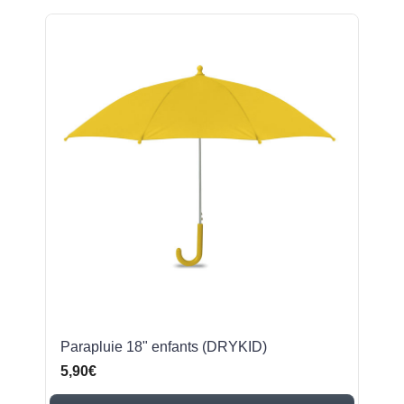
Parapluie 18" enfants (DRYKID)
5,90€