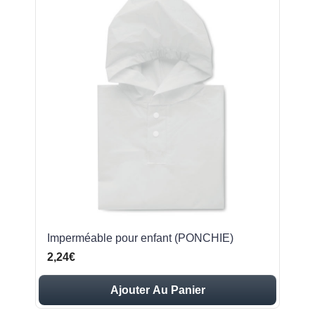
Imperméable pour enfant (PONCHIE)
2,24€
Ajouter Au Panier