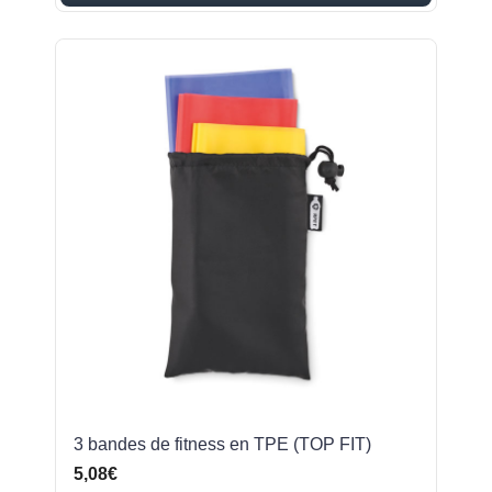
3 bandes de fitness en TPE (TOP FIT)
5,08€