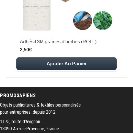
Adhésif 3M graines d'herbes (ROLL)
2,50€
Ajouter Au Panier
PROMOSAPIENS
Objets publicitaires & textiles personnalisés
pour entreprises, depuis 2012
1175, route d’Avignon
13090 Aix-en-Provence, France