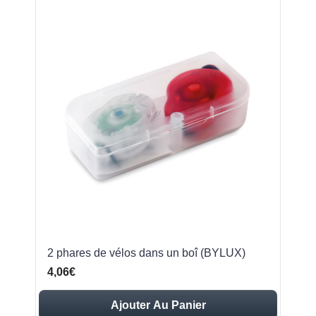
2 phares de vélos dans un boî (BYLUX)
4,06€
Ajouter Au Panier