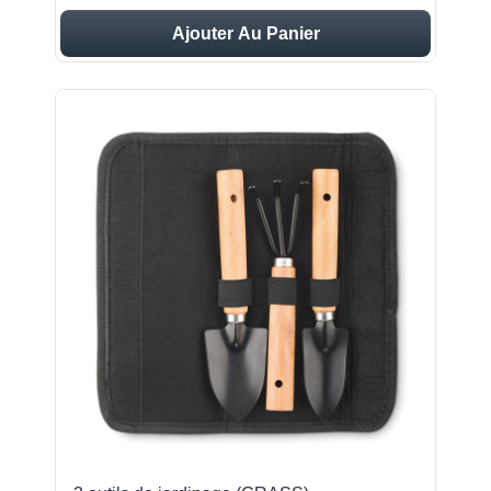
Ajouter Au Panier