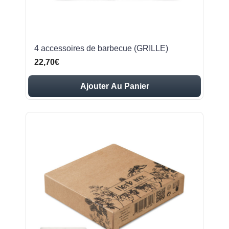
4 accessoires de barbecue (GRILLE)
22,70€
Ajouter Au Panier