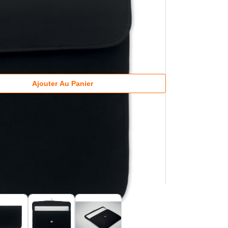
Ajouter Au Panier