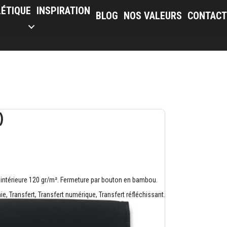
LÉTIQUE
INSPIRATION
BLOG
NOS VALEURS
CONTACT
)
intérieure 120 gr/m². Fermeture par bouton en bambou.
, Transfert, Transfert numérique, Transfert réfléchissant.