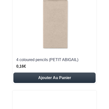
4 coloured pencils (PETIT ABIGAIL)
0,16€
Ajouter Au Panier