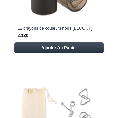
12 crayons de couleurs noirs (BLOCKY)
2,12€
Ajouter Au Panier