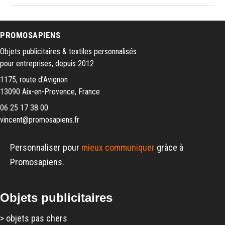
PROMOSAPIENS
Objets publicitaires & textiles personnalisés
pour entreprises, depuis 2012
1175, route d’Avignon
13090 Aix-en-Provence, France
06 25 17 38 00
vincent@promosapiens.fr
Personnaliser pour
mieux communiquer
grâce à
Promosapiens.
Objets publicitaires
>
objets pas chers