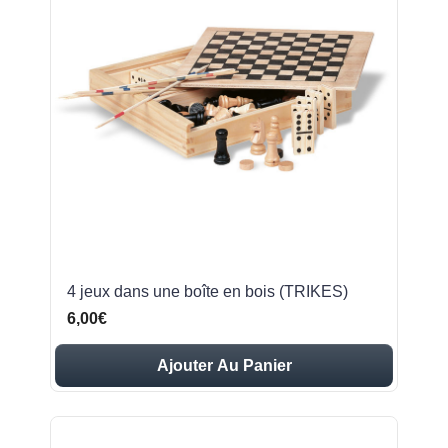
4 jeux dans une boîte en bois (TRIKES)
6,00€
Ajouter Au Panier