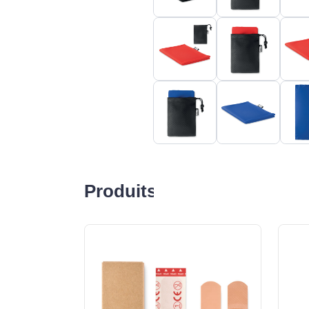
Produits liés