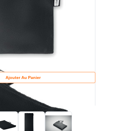
Ajouter Au Panier