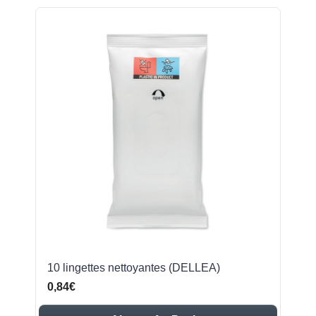
10 lingettes nettoyantes (DELLEA)
0,84€