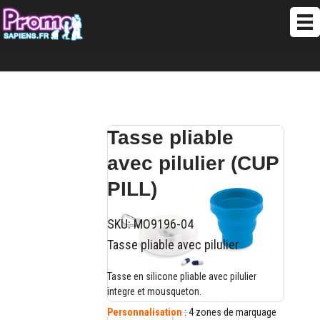
Tasse pliable
avec pilulier (CUP
PILL)
SKU:
MO9196-04
Tasse pliable avec pilulier
Tasse en silicone pliable avec pilulier
integre et mousqueton.
Personnalisation
: 4 zones de marquage