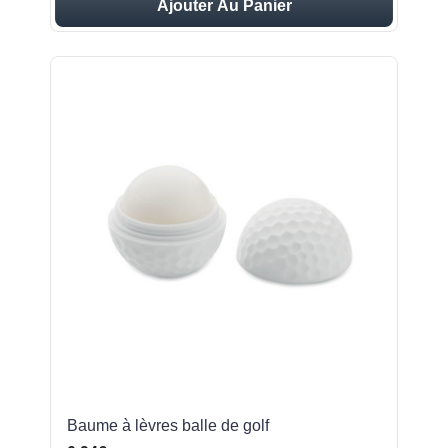
Ajouter Au Panier
Baume à lèvres balle de golf