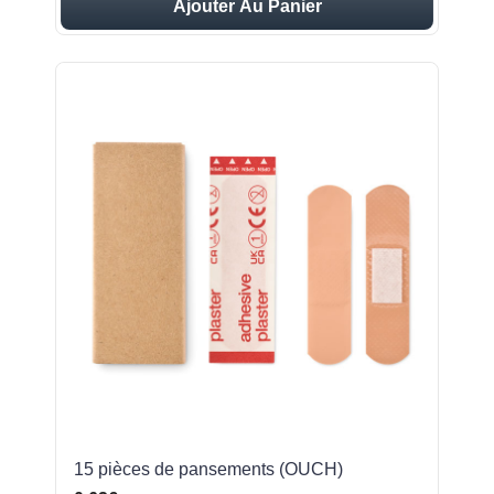
Ajouter Au Panier
15 pièces de pansements (OUCH)