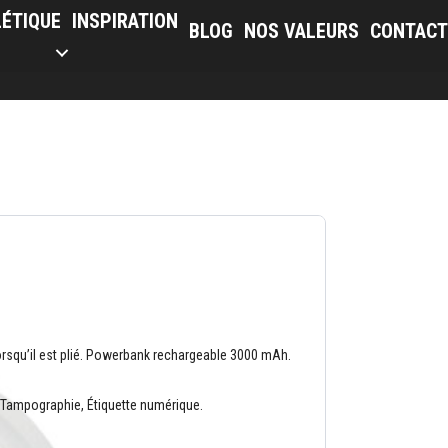
LÉTIQUE
INSPIRATION
BLOG
NOS VALEURS
CONTACT
lorsqu’il est plié. Powerbank rechargeable 3000 mAh.
 Tampographie, Étiquette numérique.