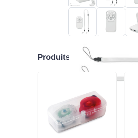
Produits liés