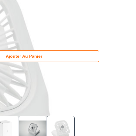
Ajouter Au Panier