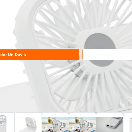
der Un Devis