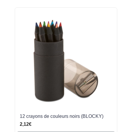
12 crayons de couleurs noirs (BLOCKY)
2,12€