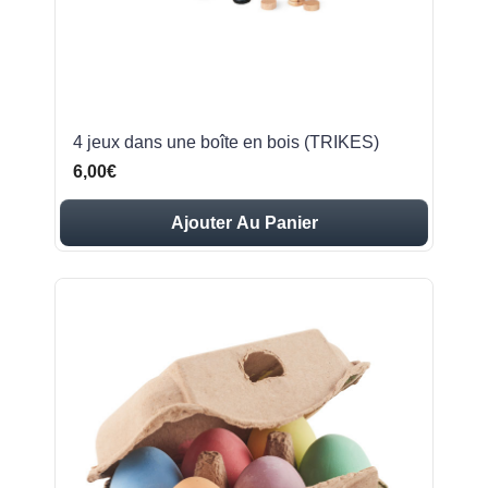
4 jeux dans une boîte en bois (TRIKES)
6,00€
Ajouter Au Panier