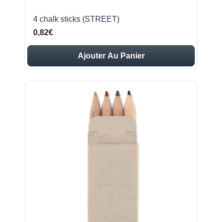
4 chalk sticks (STREET)
0,82€
Ajouter Au Panier