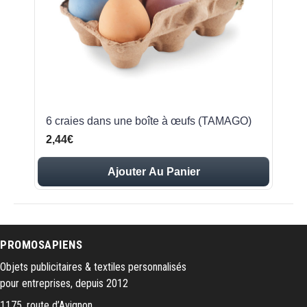
6 craies dans une boîte à œufs (TAMAGO)
2,44€
Ajouter Au Panier
PROMOSAPIENS
Objets publicitaires & textiles personnalisés
pour entreprises, depuis 2012
1175, route d’Avignon