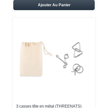
Ajouter Au Panier
3 casses tête en métal (THREENATS)