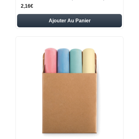
2,16€
Ajouter Au Panier