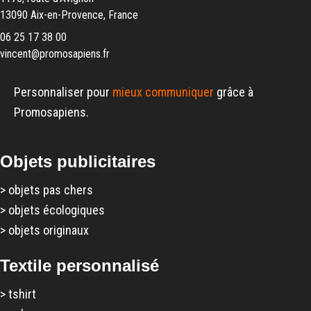
13090 Aix-en-Provence, France
06 25 17 38 00
vincent@promosapiens.fr
Personnaliser pour
mieux communiquer
grâce à
Promosapiens.
Objets publicitaires
>
objets pas chers
>
objets écologiques
>
objets originaux
Textile personnalisé
>
tshirt