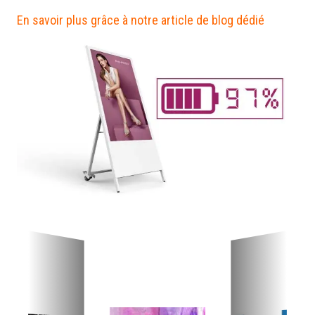
En savoir plus grâce à notre article de blog dédié