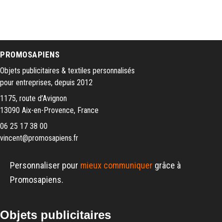
PROMOSAPIENS
Objets publicitaires & textiles personnalisés
pour entreprises, depuis 2012
1175, route d’Avignon
13090 Aix-en-Provence, France
06 25 17 38 00
vincent@promosapiens.fr
Personnaliser pour
mieux communiquer
grâce à
Promosapiens.
Objets publicitaires