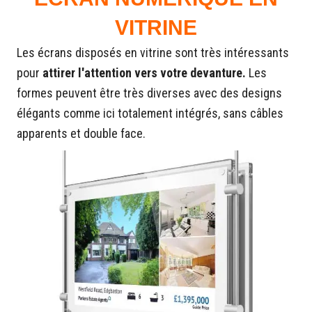
VITRINE
Les écrans disposés en vitrine sont très intéressants
pour
attirer l'attention vers votre devanture.
Les
formes peuvent être très diverses avec des designs
élégants comme ici totalement intégrés, sans câbles
apparents et double face.