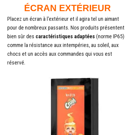
ÉCRAN EXTÉRIEUR
Placez un écran à l'extérieur et il agira tel un aimant
pour de nombreux passants. Nos produits présentent
bien sûr des
caractéristiques adaptées
(norme IP65)
comme la résistance aux intempéries, au soleil, aux
chocs et un accès aux commandes qui vous est
réservé.