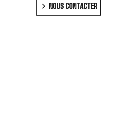
NOUS CONTACTER