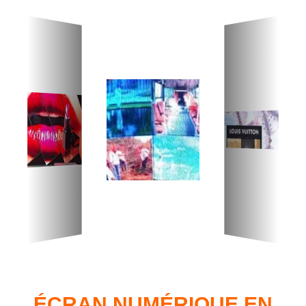
ÉCRAN NUMÉRIQUE EN