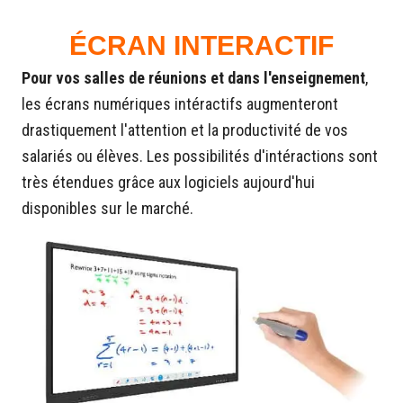
ÉCRAN INTERACTIF
Pour vos salles de réunions et dans l'enseignement
,
les écrans numériques intéractifs augmenteront
drastiquement l'attention et la productivité de vos
salariés ou élèves. Les possibilités d'intéractions sont
très étendues grâce aux logiciels aujourd'hui
disponibles sur le marché.