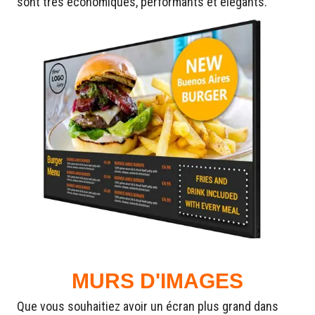
sont très économiques, performants et élégants.
MURS D'IMAGES
Que vous souhaitiez avoir un écran plus grand dans