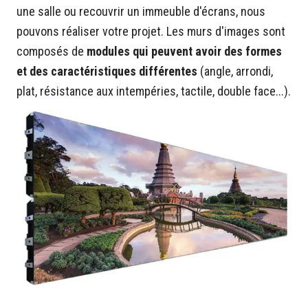
une salle ou recouvrir un immeuble d'écrans, nous
pouvons réaliser votre projet. Les murs d'images sont
composés de
modules qui peuvent avoir des formes
et des caractéristiques différentes
(angle, arrondi,
plat, résistance aux intempéries, tactile, double face...).