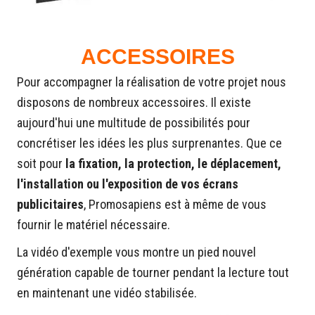
ACCESSOIRES
Pour accompagner la réalisation de votre projet nous
disposons de nombreux accessoires. Il existe
aujourd'hui une multitude de possibilités pour
concrétiser les idées les plus surprenantes. Que ce
soit pour
la fixation, la protection, le déplacement,
l'installation ou l'exposition de vos écrans
publicitaires
, Promosapiens est à même de vous
fournir le matériel nécessaire.
La vidéo d'exemple vous montre un pied nouvel
génération capable de tourner pendant la lecture tout
en maintenant une vidéo stabilisée.