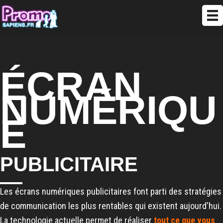
ÉCRAN
NUMÉRIQU
E
PUBLICITAIRE
Les écrans numériques publicitaires font parti des stratégies
de communication les plus rentables qui existent aujourd'hui.
La technologie actuelle permet de réaliser
tout ce que vous