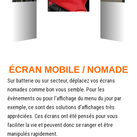
ÉCRAN MOBILE / NOMADE
Sur batterie ou sur secteur, déplacez vos écrans
nomades comme bon vous semble. Pour les
évènements ou pour l'affichage du menu du jour par
exemple, ce sont des solutions d'affichages très
appréciées. Ces écrans ont été pensés pour vous
faciliter la vie et peuvent donc se ranger et être
manipulés rapidement.