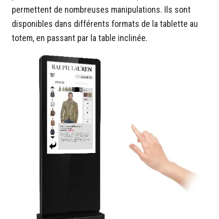
permettent de nombreuses manipulations. Ils sont
disponibles dans différents formats de la tablette au
totem, en passant par la table inclinée.