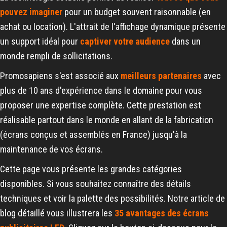
pouvez imaginer
pour un budget souvent raisonnable (en
achat ou location). L'attrait de l'affichage dynamique présente
un support idéal pour
captiver votre audience
dans un
monde rempli de sollicitations.
Promosapiens s'est associé aux
meilleurs partenaires
avec
plus de 10 ans d'expérience dans le domaine pour vous
proposer une expertise complète. Cette prestation est
réalisable partout dans le monde en allant de la fabrication
(écrans conçus et assemblés en France) jusqu'à la
maintenance de vos écrans.
Cette page vous présente les grandes catégories
disponibles. Si vous souhaitez connaître des détails
techniques et voir la palette des possibilités. Notre article de
blog détaillé vous illustrera les
35 avantages des écrans