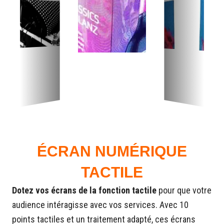
ÉCRAN NUMÉRIQUE
TACTILE
Dotez vos écrans de la fonction tactile
pour que votre
audience intéragisse avec vos services. Avec 10
points tactiles et un traitement adapté, ces écrans