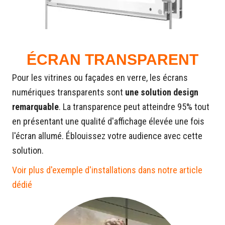
ÉCRAN TRANSPARENT
Pour les vitrines ou façades en verre, les écrans
numériques transparents sont
une solution design
remarquable
. La transparence peut atteindre 95% tout
en présentant une qualité d'affichage élevée une fois
l'écran allumé. Éblouissez votre audience avec cette
solution.
Voir plus d'exemple d'installations dans notre article
dédié