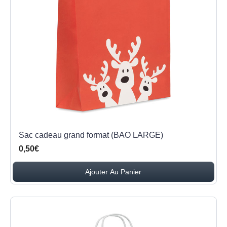
Sac cadeau grand format (BAO LARGE)
0,50€
Ajouter Au Panier