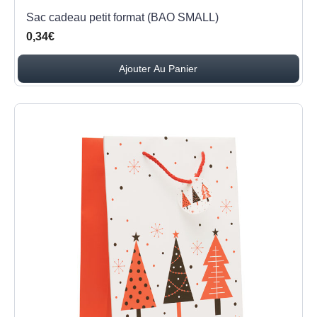
Sac cadeau petit format (BAO SMALL)
0,34€
Ajouter Au Panier