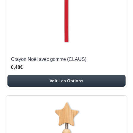
Crayon Noël avec gomme (CLAUS)
0,48€
Voir Les Options