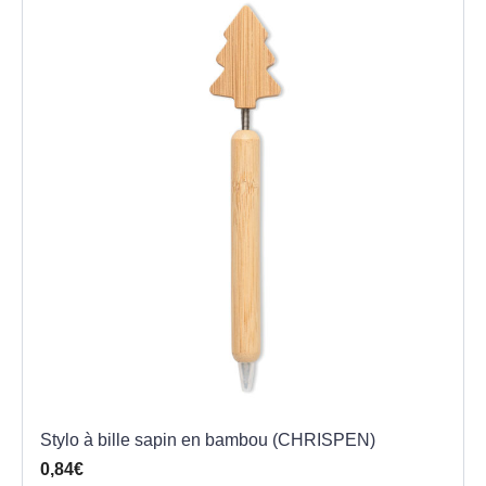
Stylo à bille sapin en bambou (CHRISPEN)
0,84€