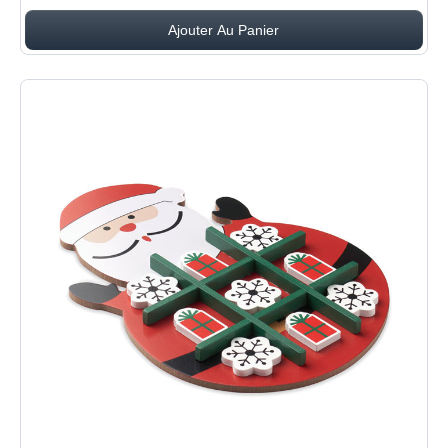
Ajouter Au Panier