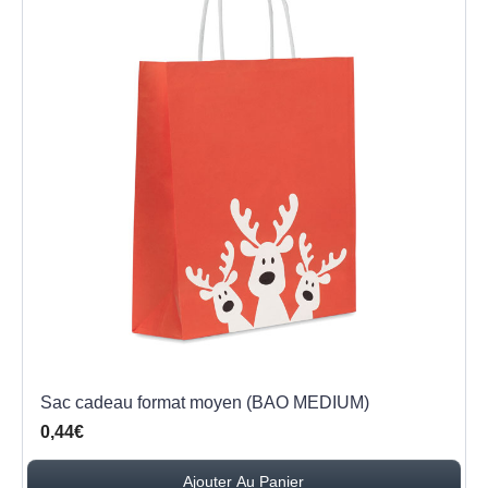
Sac cadeau format moyen (BAO MEDIUM)
0,44€
Ajouter Au Panier