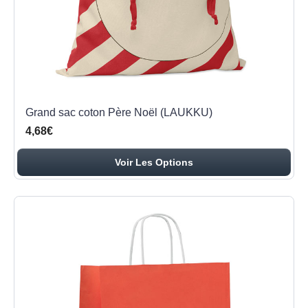
Grand sac coton Père Noël (LAUKKU)
4,68€
Voir Les Options