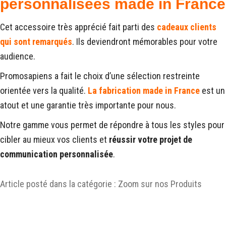
personnalisées made in France
Cet accessoire très apprécié fait parti des
cadeaux clients
qui sont remarqués
. Ils deviendront mémorables pour votre
audience.
Promosapiens a fait le choix d’une sélection restreinte
orientée vers la qualité.
La fabrication made in France
est un
atout et une garantie très importante pour nous.
Notre gamme vous permet de répondre à tous les styles pour
cibler au mieux vos clients et
réussir votre projet de
communication personnalisée
.
Article posté dans la catégorie :
Zoom sur nos Produits