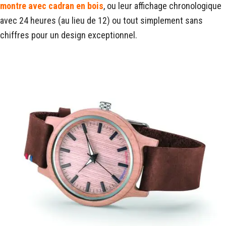
montre avec cadran en bois
, ou leur affichage chronologique
avec 24 heures (au lieu de 12) ou tout simplement sans
chiffres pour un design exceptionnel.