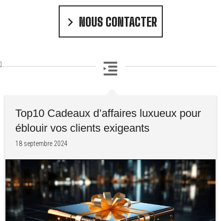
NOUS CONTACTER
Top10 Cadeaux d’affaires luxueux pour
éblouir vos clients exigeants
18 septembre 2024