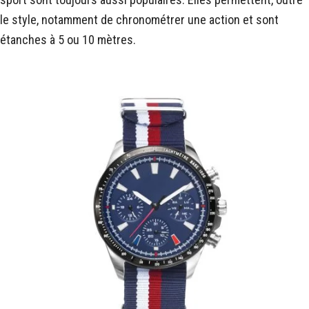
le style, notamment de chronométrer une action et sont
étanches à 5 ou 10 mètres.