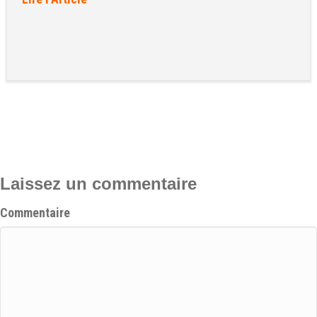
Laissez un commentaire
Commentaire