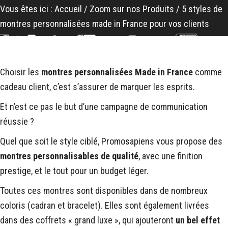
Vous êtes ici :
Accueil
/
Zoom sur nos Produits
/
5 styles de
montres personnalisées made in France pour vos clients
Choisir les
montres personnalisées Made in France
comme
cadeau client, c’est s’assurer de marquer les esprits.
Et n’est ce pas le but d’une campagne de communication
réussie ?
Quel que soit le style ciblé, Promosapiens vous propose des
montres personnalisables de qualité
, avec une finition
prestige, et le tout pour un budget léger.
Toutes ces montres sont disponibles dans de nombreux
coloris (cadran et bracelet). Elles sont également livrées
dans des coffrets « grand luxe », qui ajouteront
un bel effet