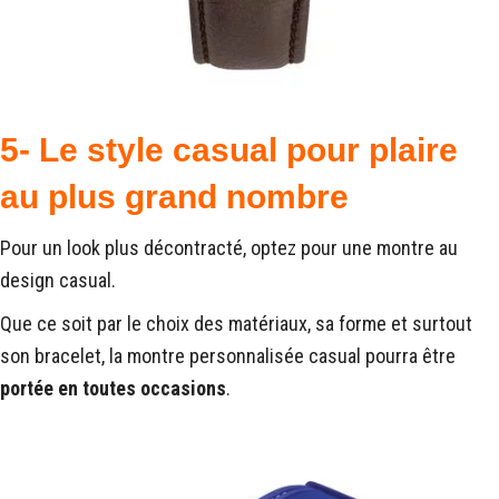
5- Le style casual pour plaire
au plus grand nombre
Pour un look plus décontracté, optez pour une montre au
design casual.
Que ce soit par le choix des matériaux, sa forme et surtout
son bracelet, la montre personnalisée casual pourra être
portée en toutes occasions
.