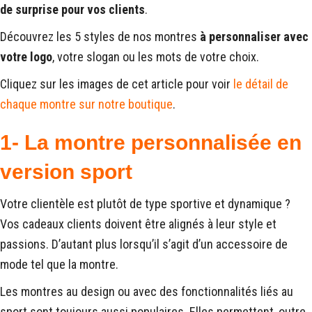
de surprise pour vos clients
.
Découvrez les 5 styles de nos montres
à personnaliser avec
votre logo
, votre slogan ou les mots de votre choix.
Cliquez sur les images de cet article pour voir
le détail de
chaque montre sur notre
b
outique
.
1- La montre personnalisée en
version sport
Votre clientèle est plutôt de type sportive et dynamique ?
Vos cadeaux clients doivent être alignés à leur style et
passions. D’autant plus lorsqu’il s’agit d’un accessoire de
mode tel que la montre.
Les montres au design ou avec des fonctionnalités liés au
sport sont toujours aussi populaires. Elles permettent, outre