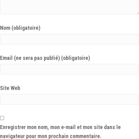
Nom (obligatoire)
Email (ne sera pas publié) (obligatoire)
Site Web
Enregistrer mon nom, mon e-mail et mon site dans le
navigateur pour mon prochain commentaire.