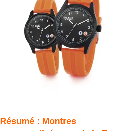
Résumé : Montres