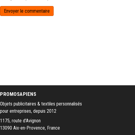
PROMOSAPIENS
Objets publicitaires & textiles personnalisés
pour entreprises, depuis 2012
1175, route d’Avignon
13090 Aix-en-Provence, France