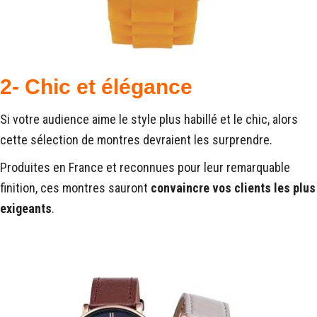
2- Chic et élégance
Si votre audience aime le style plus habillé et le chic, alors
cette sélection de montres devraient les surprendre.
Produites en France et reconnues pour leur remarquable
finition, ces montres sauront
convaincre vos clients les plus
exigeants
.