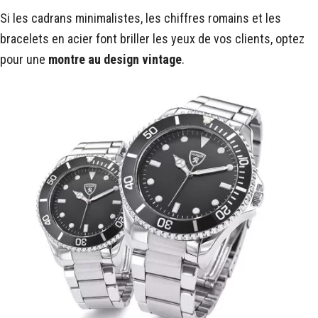
Si les cadrans minimalistes, les chiffres romains et les
bracelets en acier font briller les yeux de vos clients, optez
pour une
montre au design vintage
.