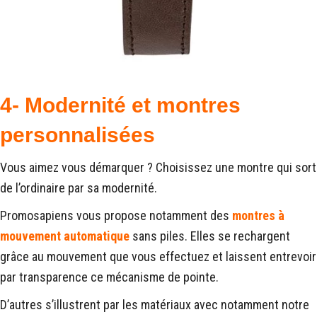
4- Modernité et montres
personnalisées
Vous aimez vous démarquer ? Choisissez une montre qui sort
de l’ordinaire par sa modernité.
Promosapiens vous propose notamment des
montres à
mouvement automatique
sans piles. Elles se rechargent
grâce au mouvement que vous effectuez et laissent entrevoir
par transparence ce mécanisme de pointe.
D’autres s’illustrent par les matériaux avec notamment notre