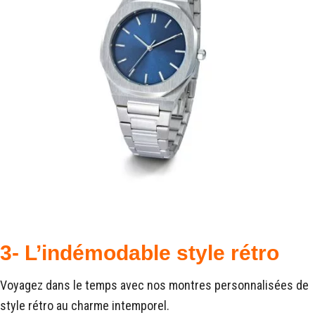
3- L’indémodable style rétro
Voyagez dans le temps avec nos montres personnalisées de
style rétro au charme intemporel.