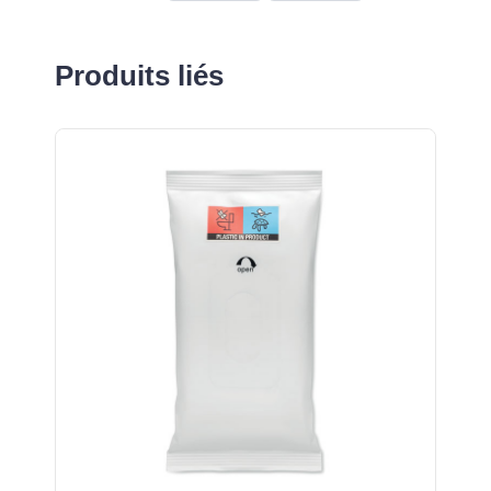
Produits liés