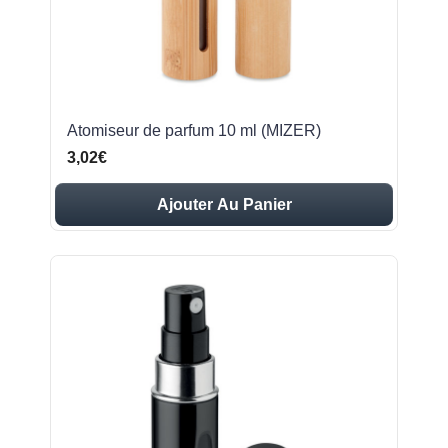
Atomiseur de parfum 10 ml (MIZER)
3,02€
Ajouter Au Panier