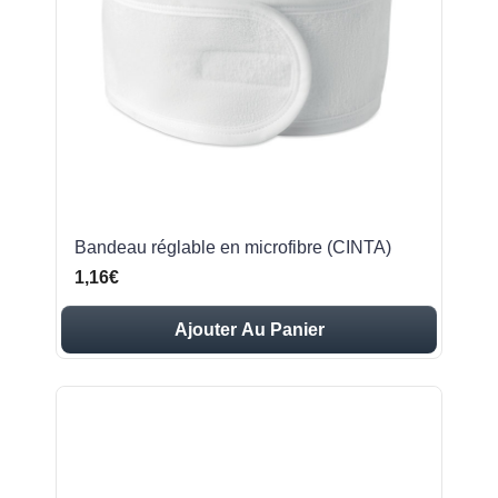
Bandeau réglable en microfibre (CINTA)
1,16€
Ajouter Au Panier