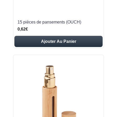
15 pièces de pansements (OUCH)
0,62€
Ajouter Au Panier