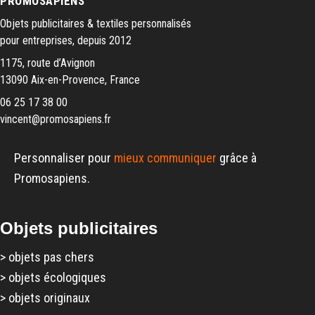
PROMOSAPIENS
Objets publicitaires & textiles personnalisés
pour entreprises, depuis 2012
1175, route d’Avignon
13090 Aix-en-Provence, France
06 25 17 38 00
vincent@promosapiens.fr
Personnaliser pour
mieux communiquer
grâce à
Promosapiens.
Objets publicitaires
>
objets pas chers
>
objets écologiques
>
objets originaux