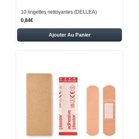
10 lingettes nettoyantes (DELLEA)
0,84€
Ajouter Au Panier