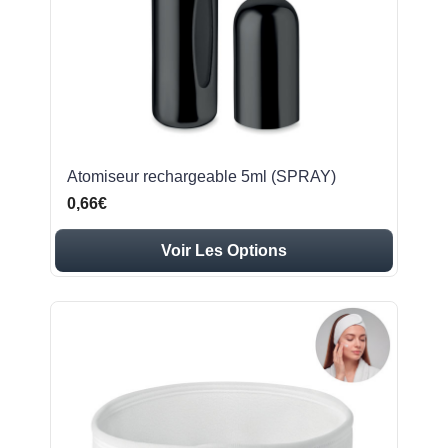
Atomiseur rechargeable 5ml (SPRAY)
0,66€
Voir Les Options