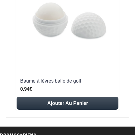
Baume à lèvres balle de golf
0,94€
Ajouter Au Panier