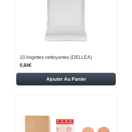
10 lingettes nettoyantes (DELLEA)
0,84€
Ajouter Au Panier