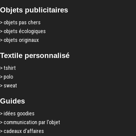
Objets publicitaires
>
objets pas chers
>
objets écologiques
>
objets originaux
Textile personnalisé
>
tshirt
>
polo
>
sweat
Guides
>
idées goodies
>
communication par l'objet
>
cadeaux d'affaires