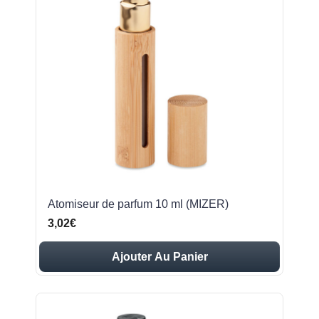
Atomiseur de parfum 10 ml (MIZER)
3,02€
Ajouter Au Panier