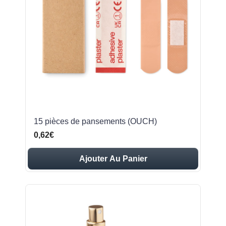
15 pièces de pansements (OUCH)
0,62€
Ajouter Au Panier