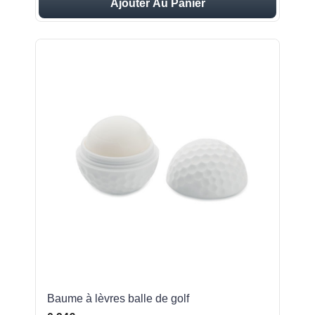
Ajouter Au Panier
Baume à lèvres balle de golf