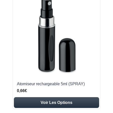
Atomiseur rechargeable 5ml (SPRAY)
0,66€
Voir Les Options