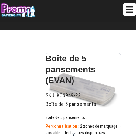
Boîte de 5
pansements
(EVAN)
SKU:
KC6949-22
Boîte de 5 pansements
Boîte de 5 pansements .
Personnalisation
: 2 zones de marquage
possibles. Techniques disponibles :