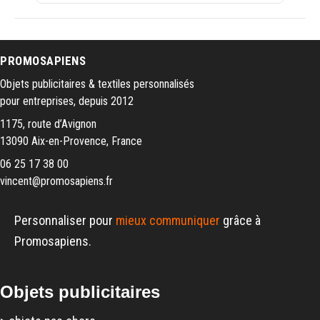
PROMOSAPIENS
Objets publicitaires & textiles personnalisés
pour entreprises, depuis 2012
1175, route d’Avignon
13090 Aix-en-Provence, France
06 25 17 38 00
vincent@promosapiens.fr
Personnaliser pour
mieux communiquer
grâce à
Promosapiens.
Objets publicitaires