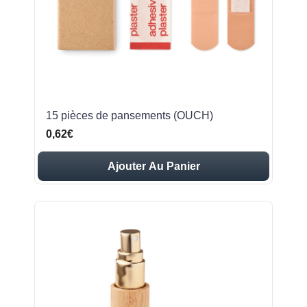
15 pièces de pansements (OUCH)
0,62€
Ajouter Au Panier