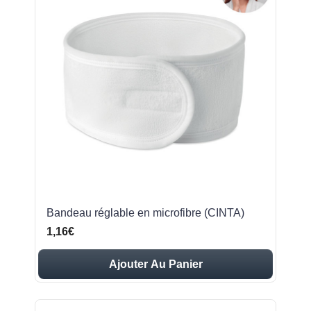
Bandeau réglable en microfibre (CINTA)
1,16€
Ajouter Au Panier