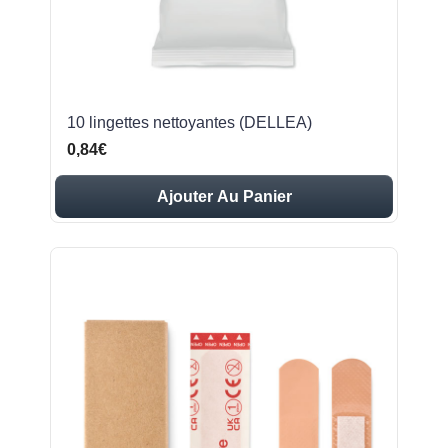
10 lingettes nettoyantes (DELLEA)
0,84€
Ajouter Au Panier