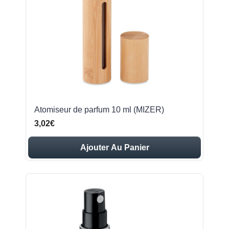
Atomiseur de parfum 10 ml (MIZER)
3,02€
Ajouter Au Panier