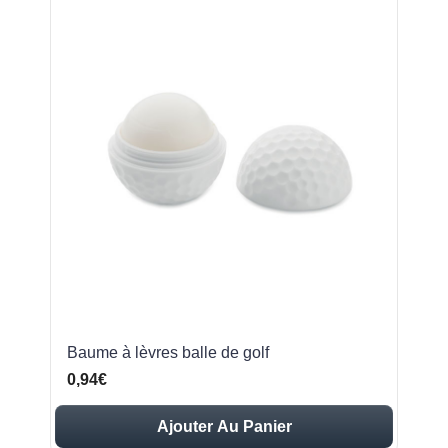
Baume à lèvres balle de golf
0,94€
Ajouter Au Panier