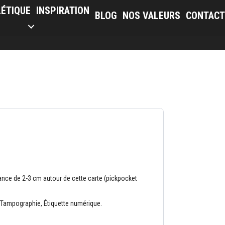
LÉTIQUE
INSPIRATION
BLOG
NOS VALEURS
CONTACT
ance de 2-3 cm autour de cette carte (pickpocket
 Tampographie, Étiquette numérique.