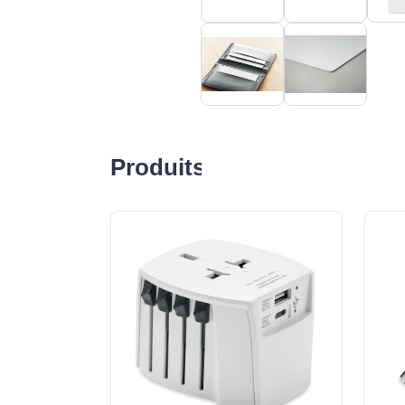
Produits liés