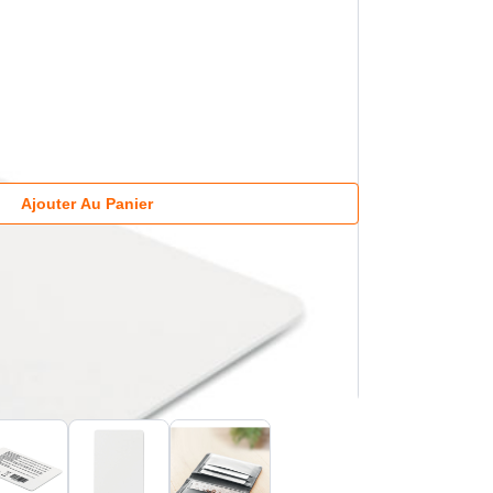
Ajouter Au Panier