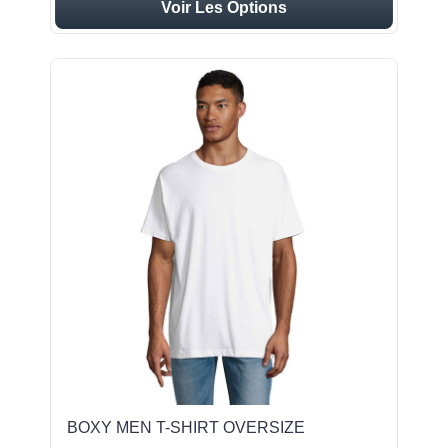
Voir Les Options
BOXY MEN T-SHIRT OVERSIZE