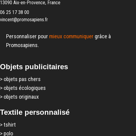
13090 Aix-en-Provence, France
06 25 17 38 00
vincent@promosapiens.fr
Personnaliser pour
mieux communiquer
grâce à
Promosapiens.
Objets publicitaires
>
objets pas chers
>
objets écologiques
>
objets originaux
Textile personnalisé
>
tshirt
>
polo