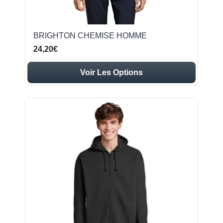
BRIGHTON CHEMISE HOMME
24,20€
Voir Les Options