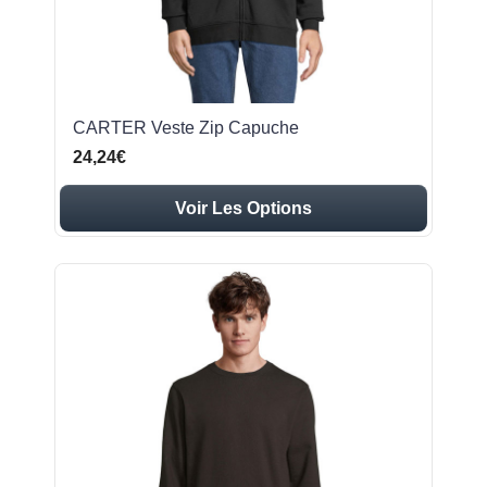
CARTER Veste Zip Capuche
24,24€
Voir Les Options