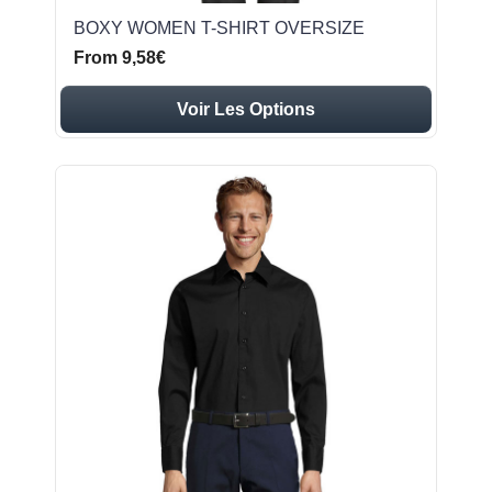
BOXY WOMEN T-SHIRT OVERSIZE
From 9,58€
Voir Les Options