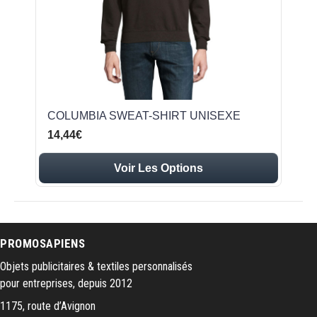
COLUMBIA SWEAT-SHIRT UNISEXE
14,44€
Voir Les Options
PROMOSAPIENS
Objets publicitaires & textiles personnalisés
pour entreprises, depuis 2012
1175, route d’Avignon