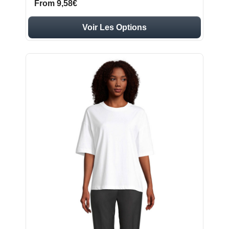
From 9,58€
Voir Les Options