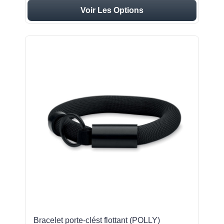
Voir Les Options
Bracelet porte-clést flottant (POLLY)