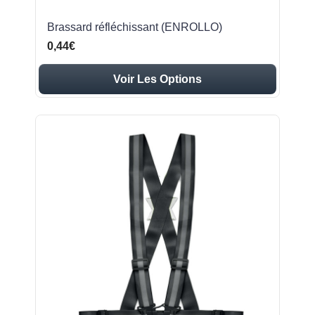
Brassard réfléchissant (ENROLLO)
0,44€
Voir Les Options