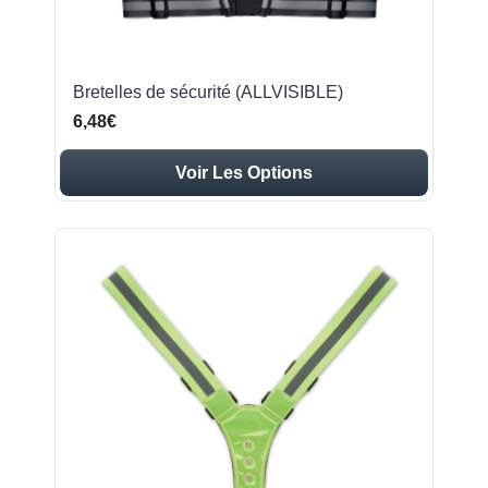
Bretelles de sécurité (ALLVISIBLE)
6,48€
Voir Les Options