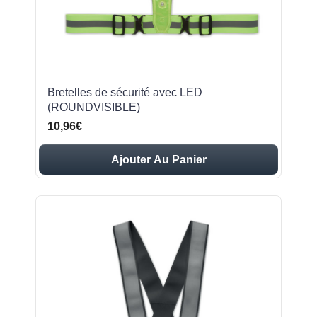
Bretelles de sécurité avec LED
(ROUNDVISIBLE)
10,96€
Ajouter Au Panier