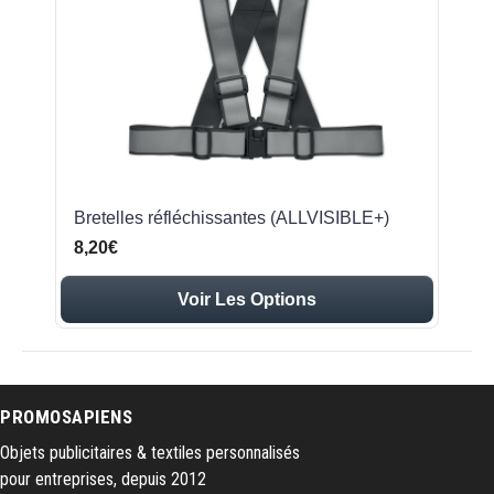
Bretelles réfléchissantes (ALLVISIBLE+)
8,20€
Voir Les Options
PROMOSAPIENS
Objets publicitaires & textiles personnalisés
pour entreprises, depuis 2012