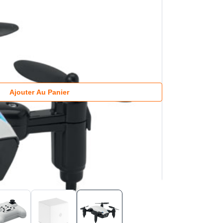
Ajouter Au Panier