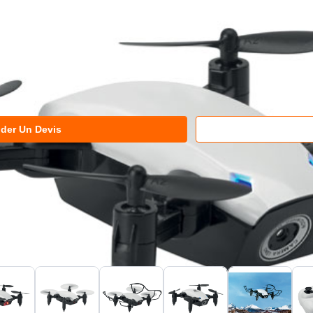
der Un Devis