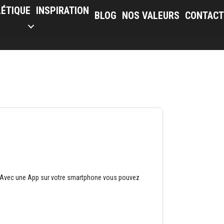
LÉTIQUE
INSPIRATION
BLOG
NOS VALEURS
CONTACT
e. Avec une App sur votre smartphone vous pouvez