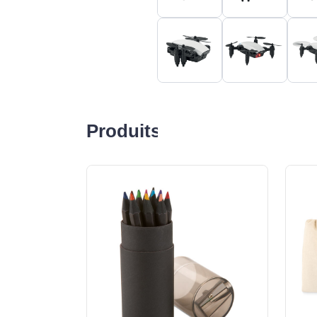
Produits liés