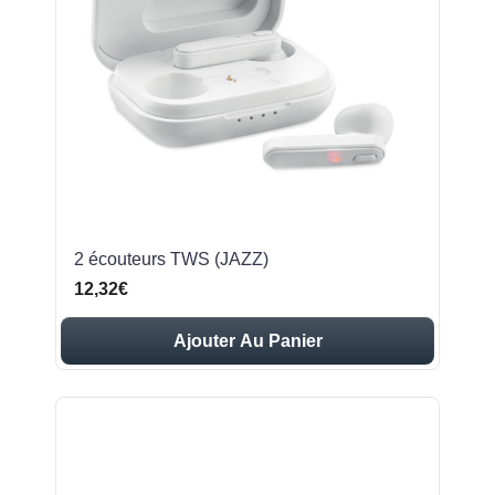
2 écouteurs TWS (JAZZ)
12,32€
Ajouter Au Panier