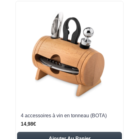
4 accessoires à vin en tonneau (BOTA)
14,98€
Ajouter Au Panier