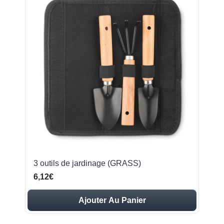
3 outils de jardinage (GRASS)
6,12€
Ajouter Au Panier