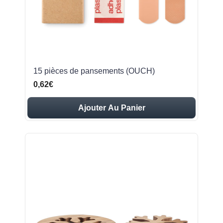
15 pièces de pansements (OUCH)
0,62€
Ajouter Au Panier