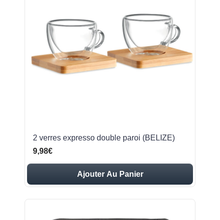
2 verres expresso double paroi (BELIZE)
9,98€
Ajouter Au Panier