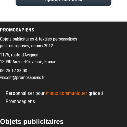
PROMOSAPIENS
Objets publicitaires & textiles personnalisés
pour entreprises, depuis 2012
1175, route d’Avignon
13090 Aix-en-Provence, France
06 25 17 38 00
vincent@promosapiens.fr
Personnaliser pour
mieux communiquer
grâce à
Promosapiens.
Objets publicitaires