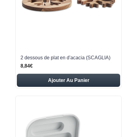
2 dessous de plat en d'acacia (SCAGLIA)
8,84€
Ajouter Au Panier