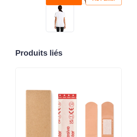
Produits liés