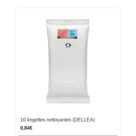
10 lingettes nettoyantes (DELLEA)
0,84€