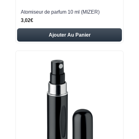
Atomiseur de parfum 10 ml (MIZER)
3,02€
Ajouter Au Panier