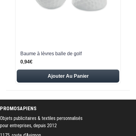
Baume à lèvres balle de golf
0,94€
Ajouter Au Panier
PROMOSAPIENS
Objets publicitaires & textiles personnalisés
pour entreprises, depuis 2012
1175, route d’Avignon