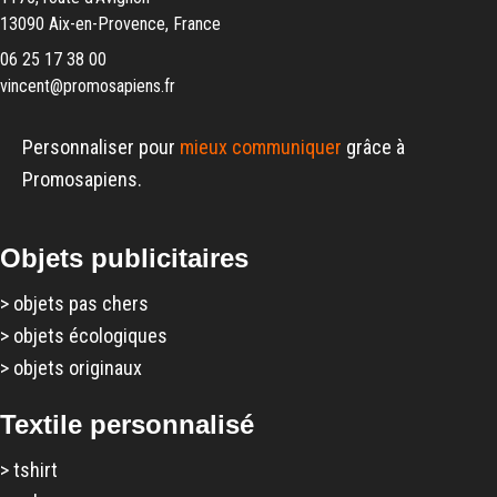
13090 Aix-en-Provence, France
06 25 17 38 00
vincent@promosapiens.fr
Personnaliser pour
mieux communiquer
grâce à
Promosapiens.
Objets publicitaires
>
objets pas chers
>
objets écologiques
>
objets originaux
Textile personnalisé
>
tshirt