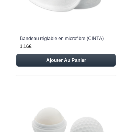
Bandeau réglable en microfibre (CINTA)
1,16€
Ajouter Au Panier