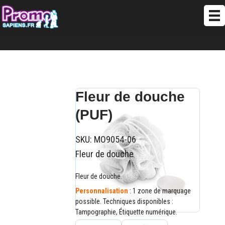
Fleur de douche
(PUF)
SKU:
MO9054-06
Fleur de douche
Fleur de douche.
Personnalisation
: 1 zone de marquage
possible. Techniques disponibles :
Tampographie, Étiquette numérique.