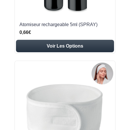
Atomiseur rechargeable 5ml (SPRAY)
0,66€
Voir Les Options