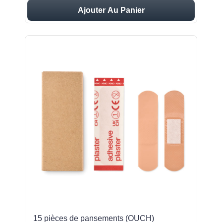
Ajouter Au Panier
15 pièces de pansements (OUCH)