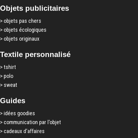
Objets publicitaires
>
objets pas chers
>
objets écologiques
>
objets originaux
Textile personnalisé
>
tshirt
>
polo
>
sweat
Guides
>
idées goodies
>
communication par l'objet
>
cadeaux d'affaires