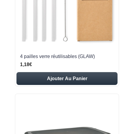
4 pailles verre réutilisables (GLAW)
1,18€
Ajouter Au Panier