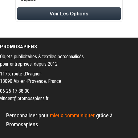
Voir Les Options
PROMOSAPIENS
Objets publicitaires & textiles personnalisés
pour entreprises, depuis 2012
1175, route d’Avignon
13090 Aix-en-Provence, France
06 25 17 38 00
vincent@promosapiens.fr
Personnaliser pour
mieux communiquer
grâce à
Promosapiens.