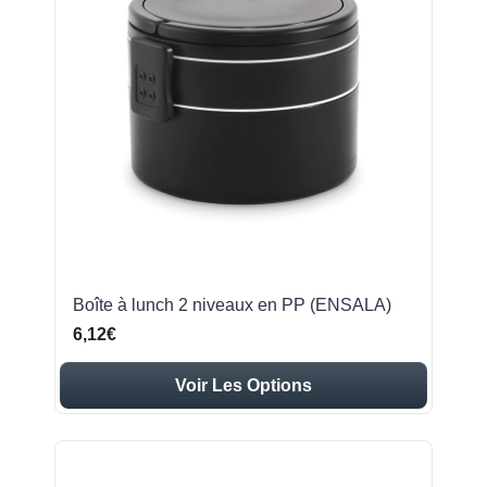
Boîte à lunch 2 niveaux en PP (ENSALA)
6,12€
Voir Les Options