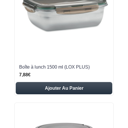
Boîte à lunch 1500 ml (LOX PLUS)
7,88€
Ajouter Au Panier