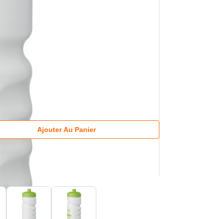
Ajouter Au Panier