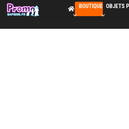
BOUTIQUE
OBJETS P