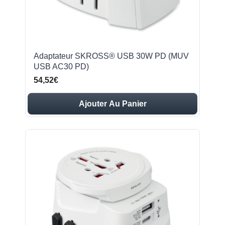
Adaptateur SKROSS® USB 30W PD (MUV
USB AC30 PD)
54,52€
Ajouter Au Panier