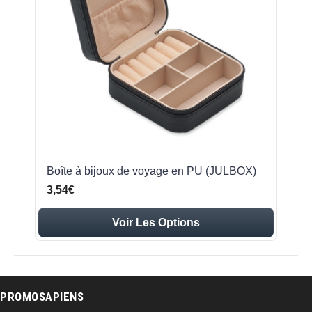
Boîte à bijoux de voyage en PU (JULBOX)
3,54€
Voir Les Options
PROMOSAPIENS