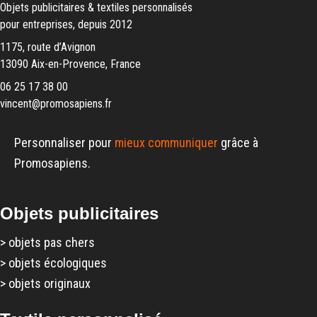
Objets publicitaires & textiles personnalisés
pour entreprises, depuis 2012
1175, route d’Avignon
13090 Aix-en-Provence, France
06 25 17 38 00
vincent@promosapiens.fr
Personnaliser pour
mieux communiquer
grâce à
Promosapiens.
Objets publicitaires
>
objets pas chers
>
objets écologiques
>
objets originaux