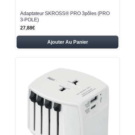
Adaptateur SKROSS® PRO 3pôles (PRO
3-POLE)
27,88€
Ajouter Au Panier