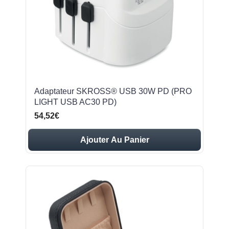
Adaptateur SKROSS® USB 30W PD (PRO
LIGHT USB AC30 PD)
54,52€
Ajouter Au Panier