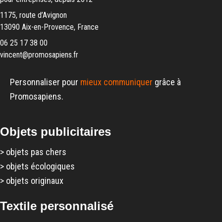
1175, route d’Avignon
13090 Aix-en-Provence, France
06 25 17 38 00
vincent@promosapiens.fr
Personnaliser pour
mieux communiquer
grâce à
Promosapiens.
Objets publicitaires
>
objets pas chers
>
objets écologiques
>
objets originaux
Textile personnalisé