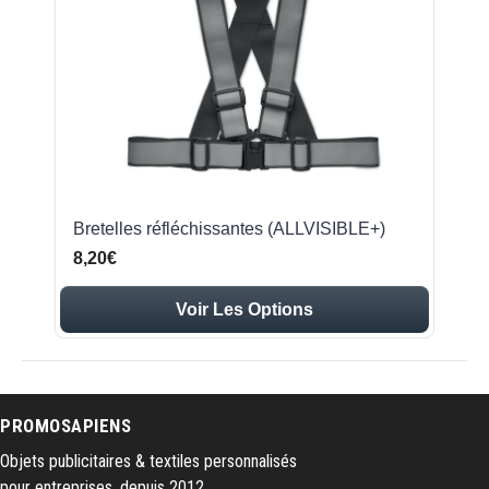
Bretelles réfléchissantes (ALLVISIBLE+)
8,20€
Voir Les Options
PROMOSAPIENS
Objets publicitaires & textiles personnalisés
pour entreprises, depuis 2012