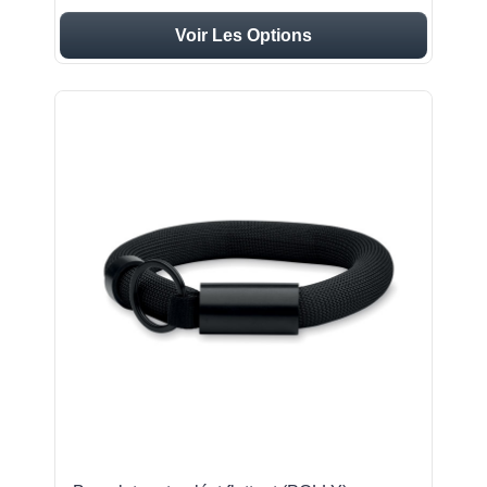
Voir Les Options