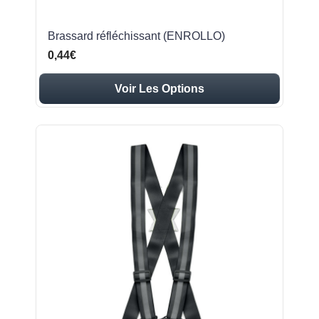
Brassard réfléchissant (ENROLLO)
0,44€
Voir Les Options