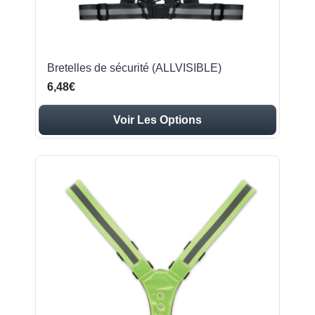
Bretelles de sécurité (ALLVISIBLE)
6,48€
Voir Les Options