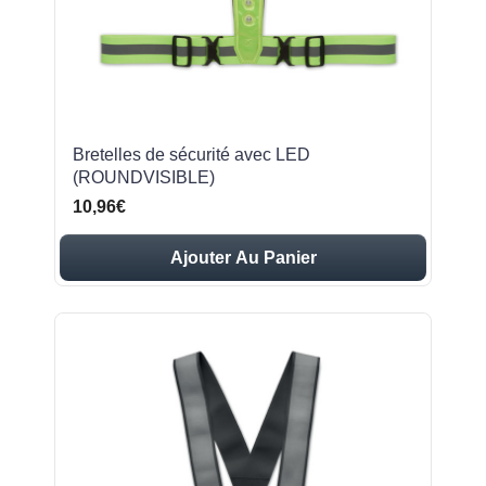
Bretelles de sécurité avec LED
(ROUNDVISIBLE)
10,96€
Ajouter Au Panier