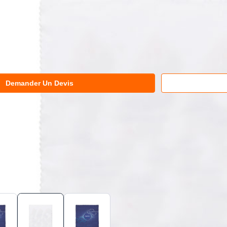
Demander Un Devis