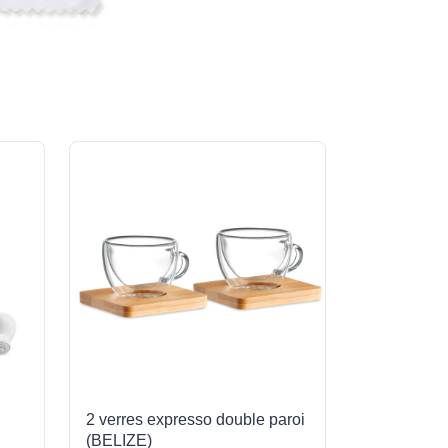
2 verres expresso double paroi
(BELIZE)