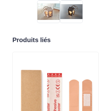
Produits liés