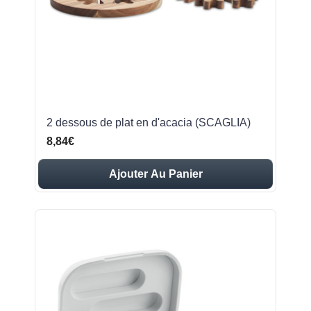
2 dessous de plat en d'acacia (SCAGLIA)
8,84€
Ajouter Au Panier