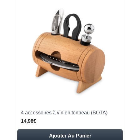
4 accessoires à vin en tonneau (BOTA)
14,98€
Ajouter Au Panier