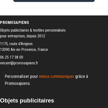
PROMOSAPIENS
Objets publicitaires & textiles personnalisés
pour entreprises, depuis 2012
1175, route d’Avignon
13090 Aix-en-Provence, France
06 25 17 38 00
vincent@promosapiens.fr
Personnaliser pour
mieux communiquer
grâce à
Promosapiens.
Objets publicitaires