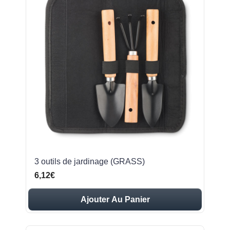
3 outils de jardinage (GRASS)
6,12€
Ajouter Au Panier