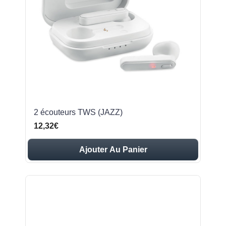
2 écouteurs TWS (JAZZ)
12,32€
Ajouter Au Panier