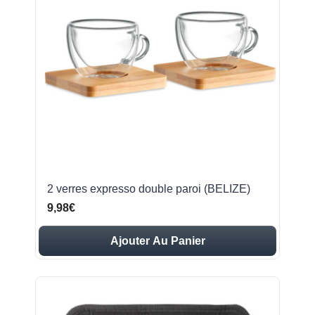
2 verres expresso double paroi (BELIZE)
9,98€
Ajouter Au Panier