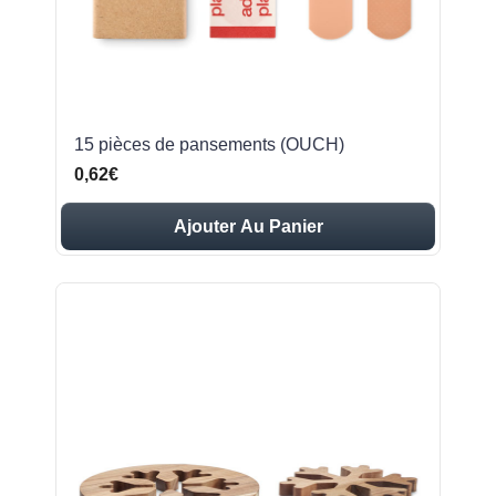
15 pièces de pansements (OUCH)
0,62€
Ajouter Au Panier