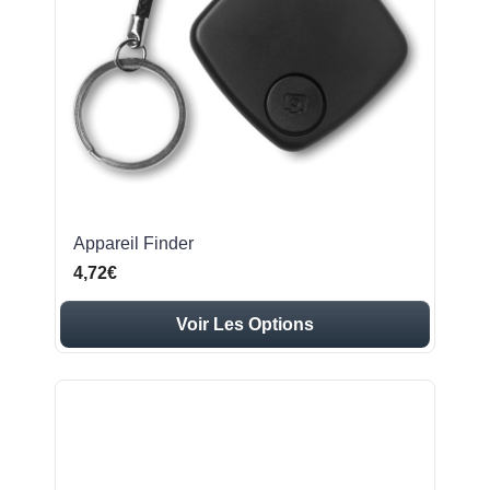
Appareil Finder
4,72€
Voir Les Options