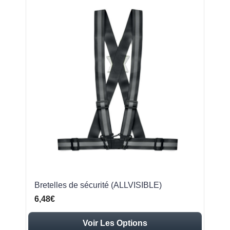
Bretelles de sécurité (ALLVISIBLE)
6,48€
Voir Les Options