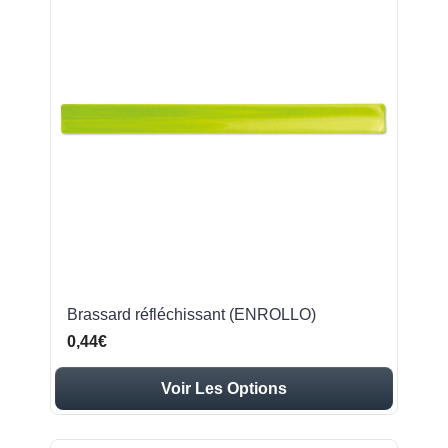
Brassard réfléchissant (ENROLLO)
0,44€
Voir Les Options