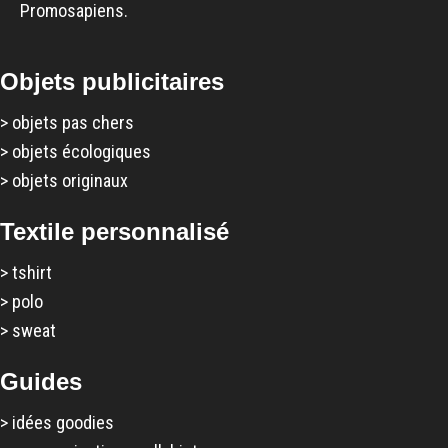
Promosapiens.
Objets publicitaires
>
objets pas chers
>
objets écologiques
>
objets originaux
Textile personnalisé
>
tshirt
>
polo
>
sweat
Guides
>
idées goodies