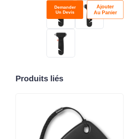
Ajouter
Demander
Un Devis
Au Panier
Produits liés