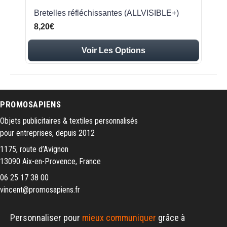
Bretelles réfléchissantes (ALLVISIBLE+)
8,20€
Voir Les Options
PROMOSAPIENS
Objets publicitaires & textiles personnalisés
pour entreprises, depuis 2012
1175, route d’Avignon
13090 Aix-en-Provence, France
06 25 17 38 00
vincent@promosapiens.fr
Personnaliser pour
mieux communiquer
grâce à