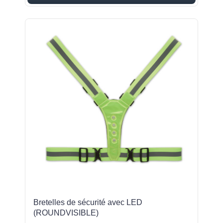
Bretelles de sécurité avec LED
(ROUNDVISIBLE)