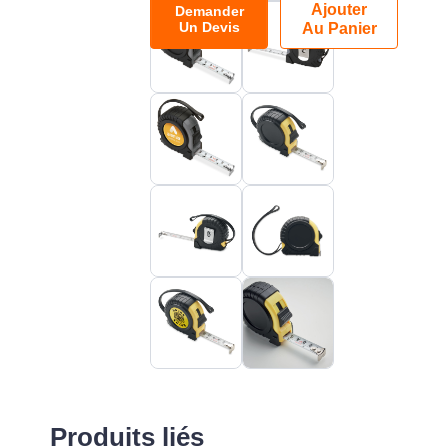
Ajouter
Demander
Un Devis
Au Panier
Produits liés