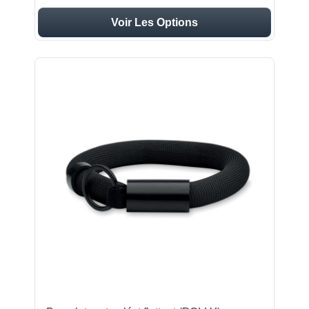
Voir Les Options