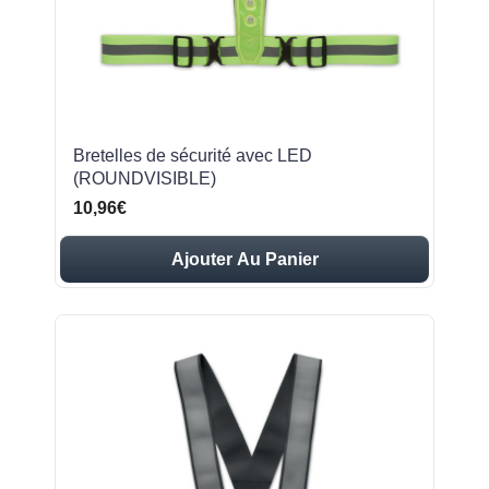
Bretelles de sécurité avec LED
(ROUNDVISIBLE)
10,96€
Ajouter Au Panier