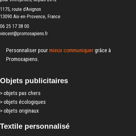
1175, route d’Avignon
13090 Aix-en-Provence, France
06 25 17 38 00
vincent@promosapiens.fr
Personnaliser pour
mieux communiquer
grâce à
Promosapiens.
Objets publicitaires
>
objets pas chers
>
objets écologiques
>
objets originaux
Textile personnalisé