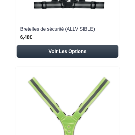
Bretelles de sécurité (ALLVISIBLE)
6,48€
Voir Les Options