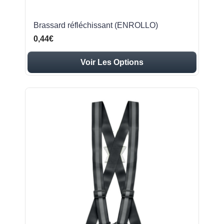
Brassard réfléchissant (ENROLLO)
0,44€
Voir Les Options