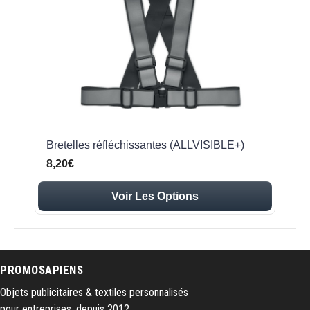
Bretelles réfléchissantes (ALLVISIBLE+)
8,20€
Voir Les Options
PROMOSAPIENS
Objets publicitaires & textiles personnalisés
pour entreprises, depuis 2012