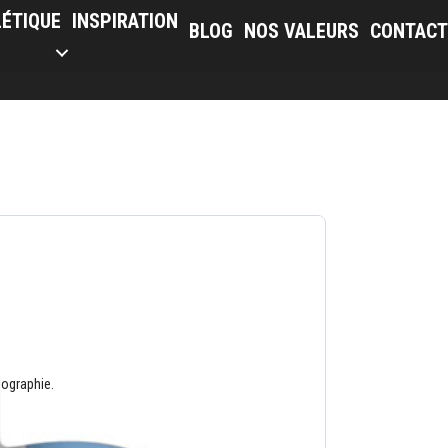
LÉTIQUE
INSPIRATION
BLOG
NOS VALEURS
CONTACT
pographie.