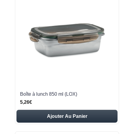
Boîte à lunch 850 ml (LOX)
5,26€
Ajouter Au Panier