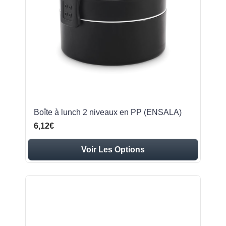
Boîte à lunch 2 niveaux en PP (ENSALA)
6,12€
Voir Les Options