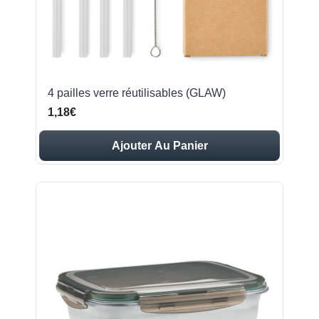
4 pailles verre réutilisables (GLAW)
1,18€
Ajouter Au Panier