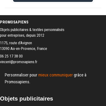
PROMOSAPIENS
Objets publicitaires & textiles personnalisés
pour entreprises, depuis 2012
1175, route d’Avignon
13090 Aix-en-Provence, France
06 25 17 38 00
vincent@promosapiens.fr
Personnaliser pour
mieux communiquer
grâce à
Promosapiens.
Objets publicitaires