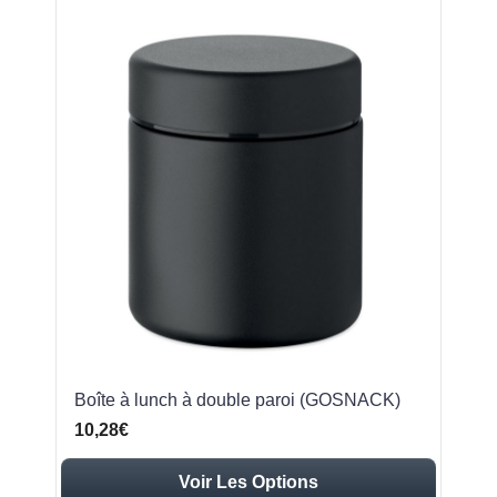
Boîte à lunch à double paroi (GOSNACK)
10,28€
Voir Les Options