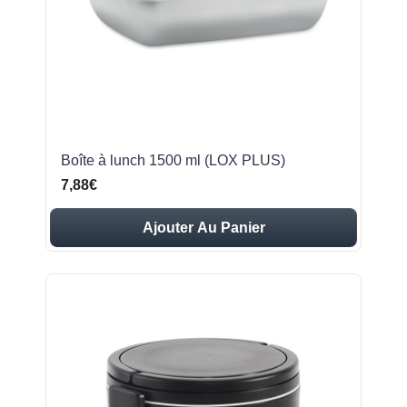
Boîte à lunch 1500 ml (LOX PLUS)
7,88€
Ajouter Au Panier